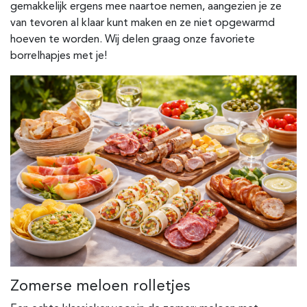
gemakkelijk ergens mee naartoe nemen, aangezien je ze
van tevoren al klaar kunt maken en ze niet opgewarmd
hoeven te worden. Wij delen graag onze favoriete
borrelhapjes met je!
Zomerse meloen rolletjes