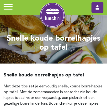
Snelle koude borrelhapjes
op tafel
Snelle koude borrelhapjes op tafel
Met deze tips zet je eenvoudig snelle, koude borrelhapjes
op tafel. Met de zomermaanden in aantocht zijn koude
hapjes ideaal voor een verjaardag, een picknick of een
gezellige borrel in de tuin. Bovendien kun je deze hapjes