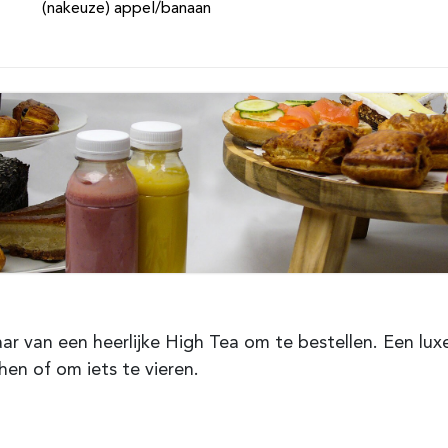
(nakeuze) appel/banaan
ar van een heerlijke High Tea om te bestellen. Een lux
hen of om iets te vieren.