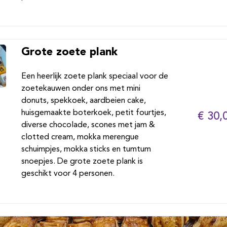
Grote zoete plank
Een heerlijk zoete plank speciaal voor de
zoetekauwen onder ons met mini
donuts, spekkoek, aardbeien cake,
huisgemaakte boterkoek, petit fourtjes,
€ 30,
diverse chocolade, scones met jam &
clotted cream, mokka merengue
schuimpjes, mokka sticks en tumtum
snoepjes. De grote zoete plank is
geschikt voor 4 personen.