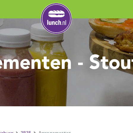
ementen - Stou