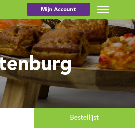
Mijn Account
tenburg
Bestellijst