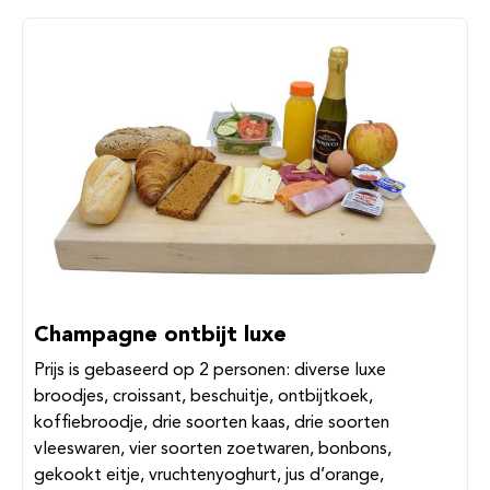
Champagne ontbijt luxe
Prijs is gebaseerd op 2 personen: diverse luxe
broodjes, croissant, beschuitje, ontbijtkoek,
koffiebroodje, drie soorten kaas, drie soorten
vleeswaren, vier soorten zoetwaren, bonbons,
gekookt eitje, vruchtenyoghurt, jus d’orange,