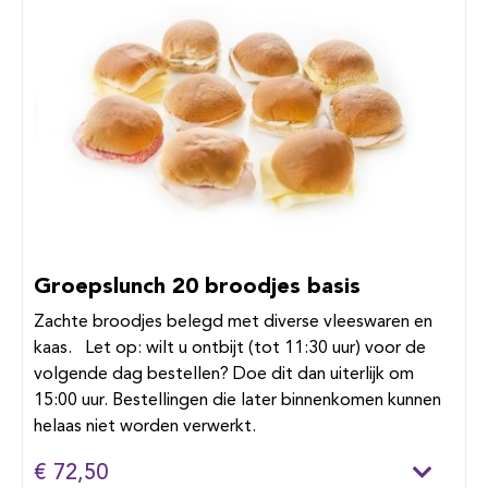
Groepslunch 20 broodjes basis
Zachte broodjes belegd met diverse vleeswaren en
kaas. Let op: wilt u ontbijt (tot 11:30 uur) voor de
volgende dag bestellen? Doe dit dan uiterlijk om
15:00 uur. Bestellingen die later binnenkomen kunnen
helaas niet worden verwerkt.
€ 72,50