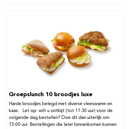
Groepslunch 10 broodjes luxe
Harde broodjes belegd met diverse vleeswaren en
kaas. Let op: wilt u ontbijt (tot 11:30 uur) voor de
volgende dag bestellen? Doe dit dan uiterlijk om
15:00 uur. Bestellingen die later binnenkomen kunnen