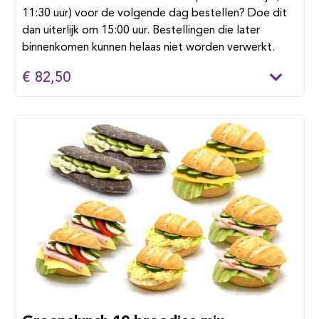
11:30 uur) voor de volgende dag bestellen? Doe dit
dan uiterlijk om 15:00 uur. Bestellingen die later
binnenkomen kunnen helaas niet worden verwerkt.
€ 82,50