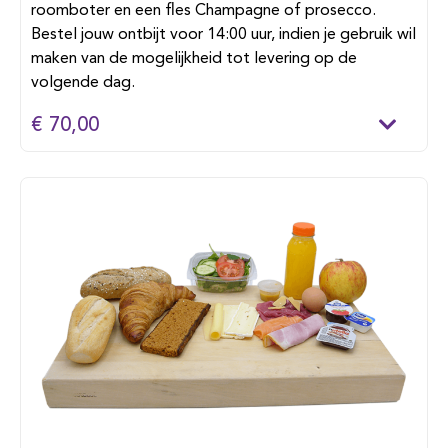
roomboter en een fles Champagne of prosecco.
Bestel jouw ontbijt voor 14:00 uur, indien je gebruik wil
maken van de mogelijkheid tot levering op de
volgende dag.
€ 70,00