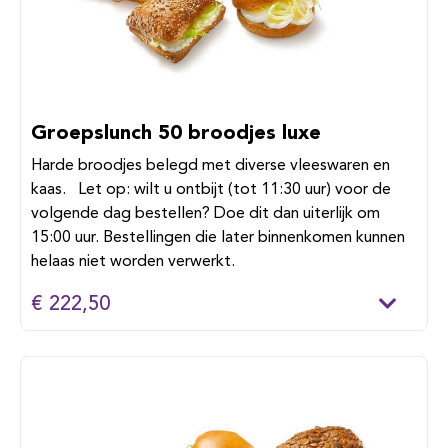
Groepslunch 50 broodjes luxe
Harde broodjes belegd met diverse vleeswaren en
kaas. Let op: wilt u ontbijt (tot 11:30 uur) voor de
volgende dag bestellen? Doe dit dan uiterlijk om
15:00 uur. Bestellingen die later binnenkomen kunnen
helaas niet worden verwerkt.
€ 222,50