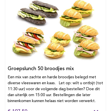
Groepslunch 50 broodjes mix
Een mix van zachte en harde broodjes belegd met
diverse vleeswaren en kaas. Let op: wilt u ontbijt (tot
11:30 uur) voor de volgende dag bestellen? Doe dit
dan uiterlijk om 15:00 uur. Bestellingen die later
binnenkomen kunnen helaas niet worden verwerkt.