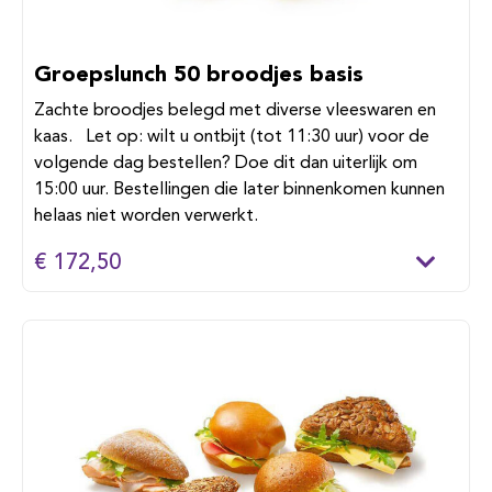
Groepslunch 50 broodjes basis
Zachte broodjes belegd met diverse vleeswaren en
kaas. Let op: wilt u ontbijt (tot 11:30 uur) voor de
volgende dag bestellen? Doe dit dan uiterlijk om
15:00 uur. Bestellingen die later binnenkomen kunnen
helaas niet worden verwerkt.
€ 172,50