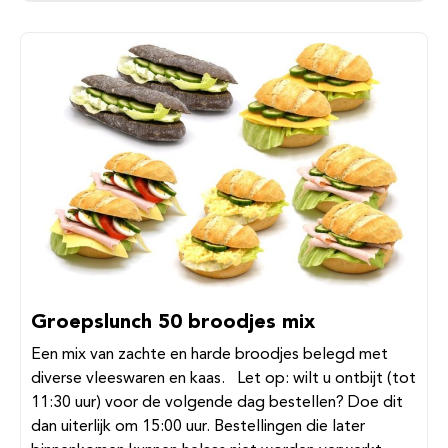
Groepslunch 50 broodjes mix
Een mix van zachte en harde broodjes belegd met
diverse vleeswaren en kaas. Let op: wilt u ontbijt (tot
11:30 uur) voor de volgende dag bestellen? Doe dit
dan uiterlijk om 15:00 uur. Bestellingen die later