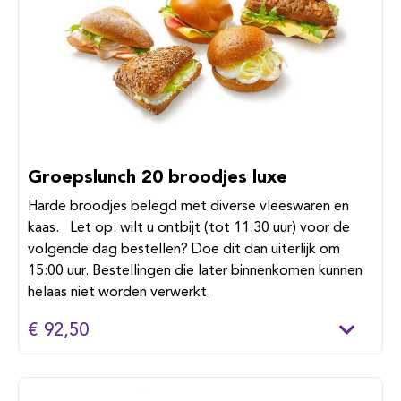
Groepslunch 20 broodjes luxe
Harde broodjes belegd met diverse vleeswaren en
kaas. Let op: wilt u ontbijt (tot 11:30 uur) voor de
volgende dag bestellen? Doe dit dan uiterlijk om
15:00 uur. Bestellingen die later binnenkomen kunnen
helaas niet worden verwerkt.
€ 92,50