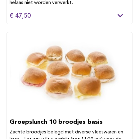
helaas niet worden verwerkt.
€ 47,50
Groepslunch 10 broodjes basis
Zachte broodjes belegd met diverse vleeswaren en