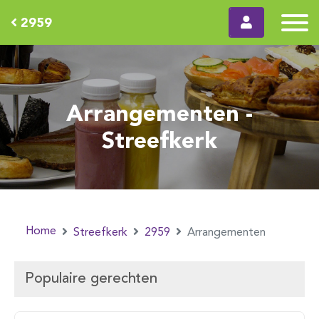
2959
Arrangementen -
Streefkerk
Home
Streefkerk
2959
Arrangementen
Populaire gerechten