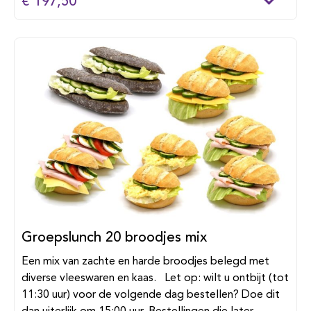
€ 197,50
Groepslunch 20 broodjes mix
Een mix van zachte en harde broodjes belegd met
diverse vleeswaren en kaas. Let op: wilt u ontbijt (tot
11:30 uur) voor de volgende dag bestellen? Doe dit