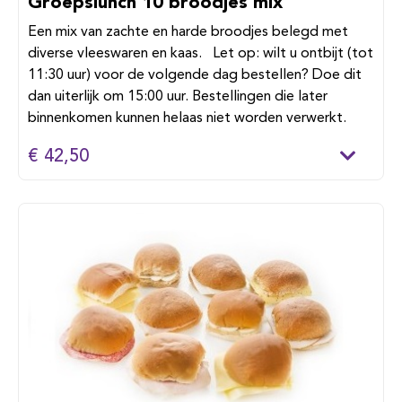
Groepslunch 10 broodjes mix
Een mix van zachte en harde broodjes belegd met
diverse vleeswaren en kaas. Let op: wilt u ontbijt (tot
11:30 uur) voor de volgende dag bestellen? Doe dit
dan uiterlijk om 15:00 uur. Bestellingen die later
binnenkomen kunnen helaas niet worden verwerkt.
€ 42,50