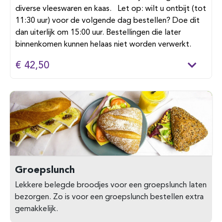
diverse vleeswaren en kaas. Let op: wilt u ontbijt (tot
11:30 uur) voor de volgende dag bestellen? Doe dit
dan uiterlijk om 15:00 uur. Bestellingen die later
binnenkomen kunnen helaas niet worden verwerkt.
€ 42,50
Groepslunch
Lekkere belegde broodjes voor een groepslunch laten
bezorgen. Zo is voor een groepslunch bestellen extra
gemakkelijk.