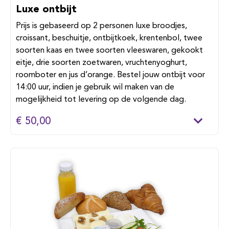
Luxe ontbijt
Prijs is gebaseerd op 2 personen luxe broodjes,
croissant, beschuitje, ontbijtkoek, krentenbol, twee
soorten kaas en twee soorten vleeswaren, gekookt
eitje, drie soorten zoetwaren, vruchtenyoghurt,
roomboter en jus d’orange. Bestel jouw ontbijt voor
14:00 uur, indien je gebruik wil maken van de
mogelijkheid tot levering op de volgende dag.
€ 50,00