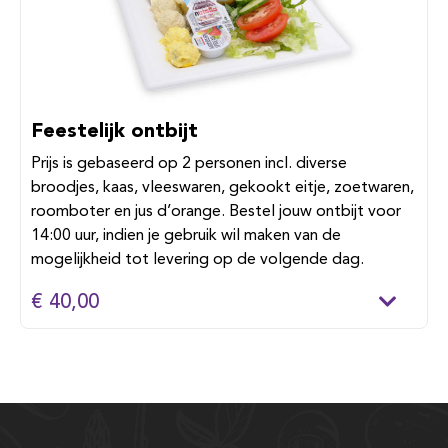
Feestelijk ontbijt
Prijs is gebaseerd op 2 personen incl. diverse
broodjes, kaas, vleeswaren, gekookt eitje, zoetwaren,
roomboter en jus d’orange. Bestel jouw ontbijt voor
14:00 uur, indien je gebruik wil maken van de
mogelijkheid tot levering op de volgende dag.
€ 40,00