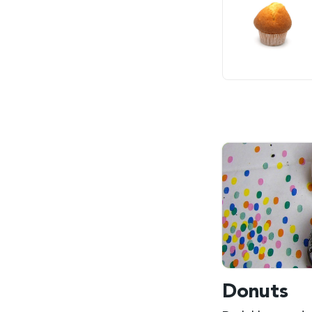
Donuts