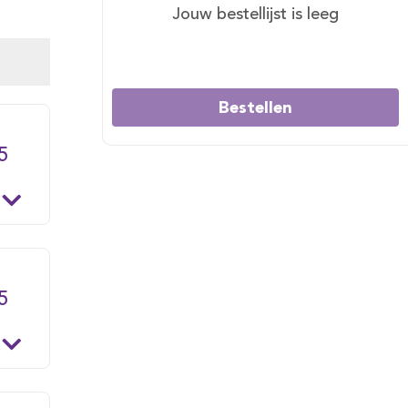
Jouw bestellijst is leeg
Bestellen
5
5