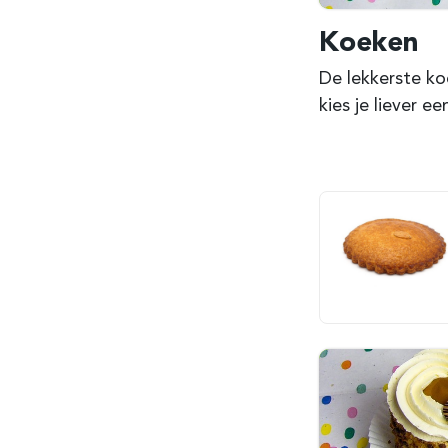
Koeken
De lekkerste ko
kies je liever 