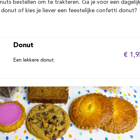
nuts bestellen om te trakteren. Ga je voor een dagelijk
onut of kies je liever een feestelijke confetti donut?
Donut
€ 1,9
Een lekkere donut.