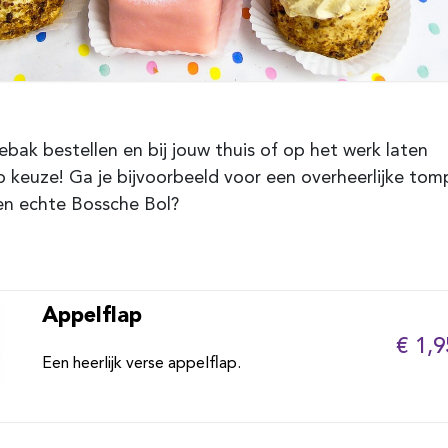
ebak bestellen en bij jouw thuis of op het werk laten
 keuze! Ga je bijvoorbeeld voor een overheerlijke to
een echte Bossche Bol?
Appelflap
€ 1,9
Een heerlijk verse appelflap.