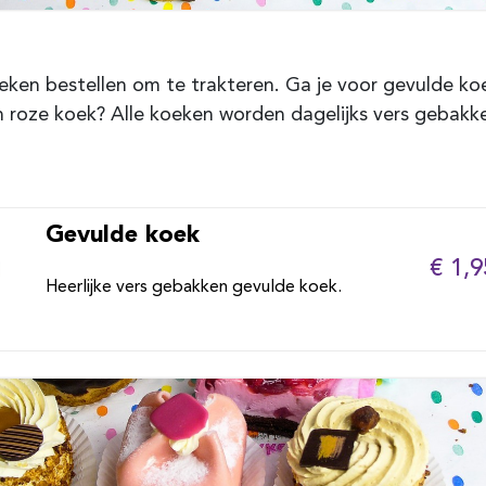
eken bestellen om te trakteren. Ga je voor gevulde ko
een roze koek? Alle koeken worden dagelijks vers gebakk
Gevulde koek
€ 1,9
Heerlijke vers gebakken gevulde koek.