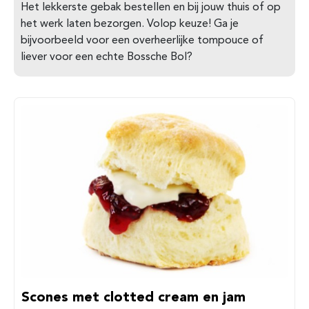
Het lekkerste gebak bestellen en bij jouw thuis of op
het werk laten bezorgen. Volop keuze! Ga je
bijvoorbeeld voor een overheerlijke tompouce of
liever voor een echte Bossche Bol?
Scones met clotted cream en jam