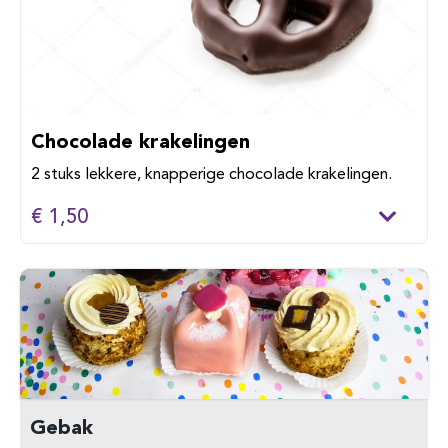
Chocolade krakelingen
2 stuks lekkere, knapperige chocolade krakelingen.
€ 1,50
Gebak