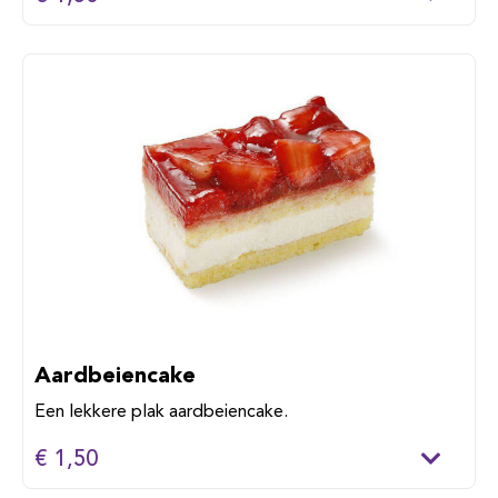
Aardbeiencake
Een lekkere plak aardbeiencake.
€ 1,50