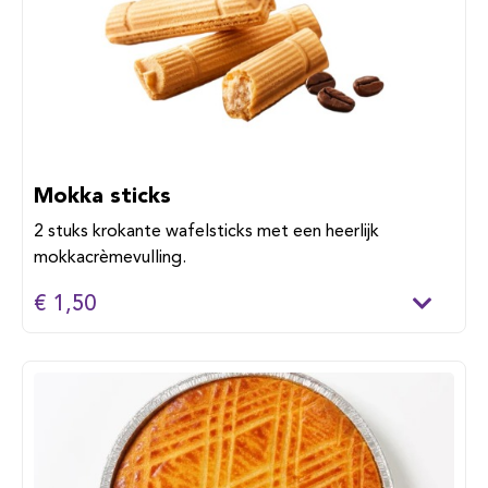
Mokka sticks
2 stuks krokante wafelsticks met een heerlijk
mokkacrèmevulling.
€ 1,50