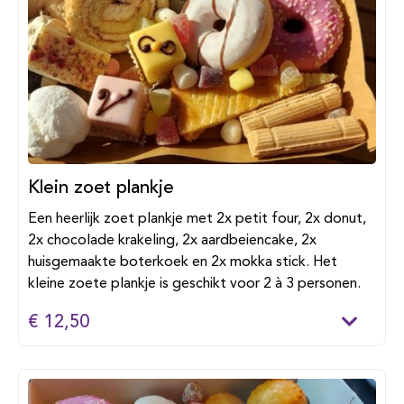
Klein zoet plankje
Een heerlijk zoet plankje met 2x petit four, 2x donut,
2x chocolade krakeling, 2x aardbeiencake, 2x
huisgemaakte boterkoek en 2x mokka stick. Het
kleine zoete plankje is geschikt voor 2 à 3 personen.
€ 12,50