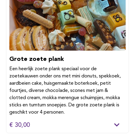
Grote zoete plank
Een heerlijk zoete plank speciaal voor de
zoetekauwen onder ons met mini donuts, spekkoek,
aardbeien cake, huisgemaakte boterkoek, petit
fourtjes, diverse chocolade, scones met jam &
clotted cream, mokka merengue schuimpjes, mokka
sticks en tumtum snoepjes. De grote zoete plank is
geschikt voor 4 personen.
€ 30,00