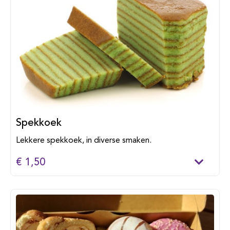
Spekkoek
Lekkere spekkoek, in diverse smaken.
€ 1,50