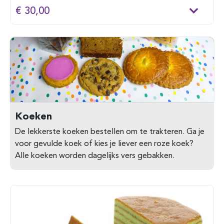
€ 30,00
Koeken
De lekkerste koeken bestellen om te trakteren. Ga je
voor gevulde koek of kies je liever een roze koek?
Alle koeken worden dagelijks vers gebakken.