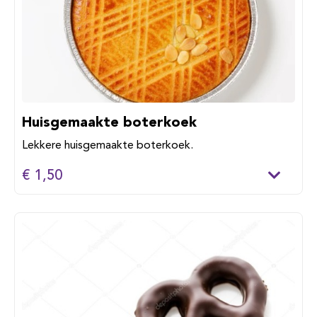
Huisgemaakte boterkoek
Lekkere huisgemaakte boterkoek.
€ 1,50