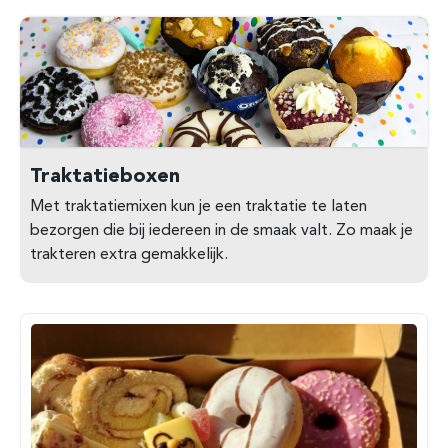
Traktatieboxen
Met traktatiemixen kun je een traktatie te laten
bezorgen die bij iedereen in de smaak valt. Zo maak je
trakteren extra gemakkelijk.