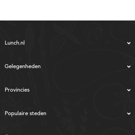
Lunch.nl
Gelegenheden
Provincies
Populaire steden