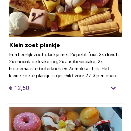
Klein zoet plankje
Een heerlijk zoet plankje met 2x petit four, 2x donut,
2x chocolade krakeling, 2x aardbeiencake, 2x
huisgemaakte boterkoek en 2x mokka stick. Het
kleine zoete plankje is geschikt voor 2 à 3 personen.
€ 12,50