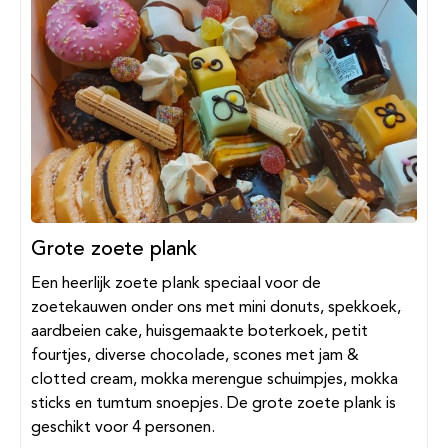
Grote zoete plank
Een heerlijk zoete plank speciaal voor de
zoetekauwen onder ons met mini donuts, spekkoek,
aardbeien cake, huisgemaakte boterkoek, petit
fourtjes, diverse chocolade, scones met jam &
clotted cream, mokka merengue schuimpjes, mokka
sticks en tumtum snoepjes. De grote zoete plank is
geschikt voor 4 personen.