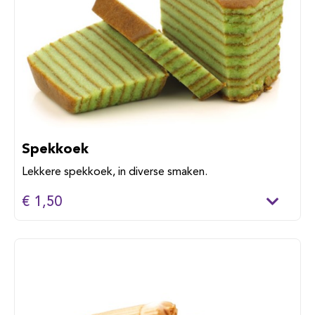
Spekkoek
Lekkere spekkoek, in diverse smaken.
€ 1,50