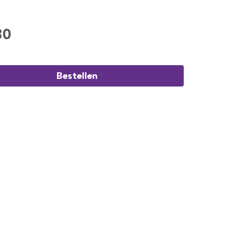
80
Bestellen