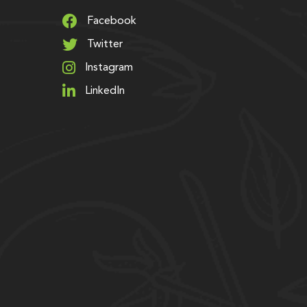
Facebook
Twitter
Instagram
LinkedIn