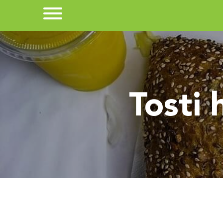
Tosti