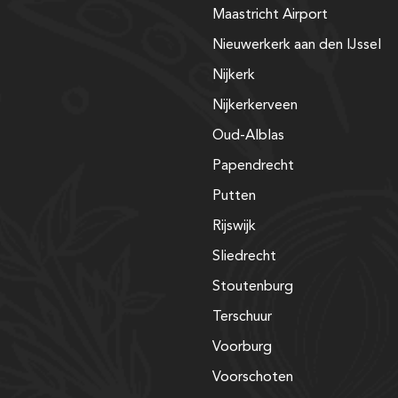
Maastricht Airport
Nieuwerkerk aan den IJssel
Nijkerk
Nijkerkerveen
Oud-Alblas
Papendrecht
Putten
Rijswijk
Sliedrecht
Stoutenburg
Terschuur
Voorburg
Voorschoten