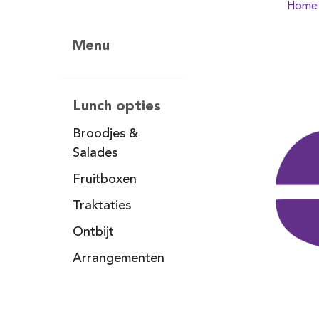
Home
Menu
Lunch opties
Broodjes &
Salades
Fruitboxen
Traktaties
Ontbijt
Arrangementen