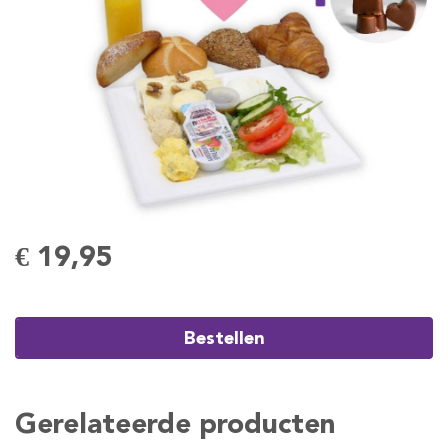
€ 19,95
Bestellen
Gerelateerde producten