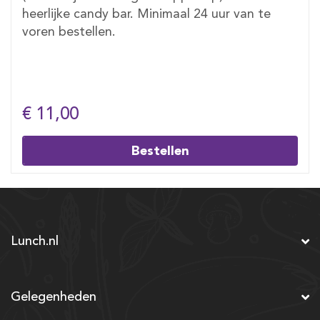
heerlijke candy bar. Minimaal 24 uur van te
voren bestellen.
€ 11,00
Bestellen
Lunch.nl
Gelegenheden