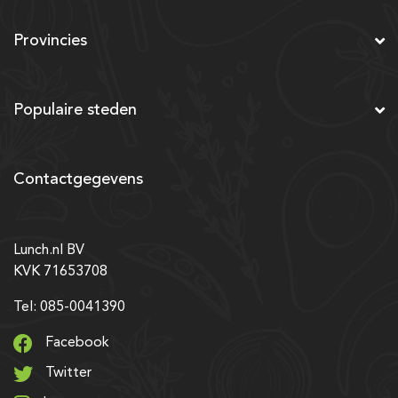
Provincies
Populaire steden
Contactgegevens
Lunch.nl BV
KVK 71653708
Tel: 085-0041390
Facebook
Twitter