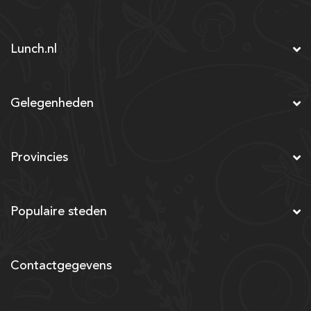
Lunch.nl
Gelegenheden
Provincies
Populaire steden
Contactgegevens