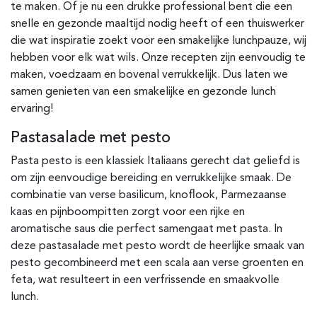
te maken. Of je nu een drukke professional bent die een
snelle en gezonde maaltijd nodig heeft of een thuiswerker
die wat inspiratie zoekt voor een smakelijke lunchpauze, wij
hebben voor elk wat wils. Onze recepten zijn eenvoudig te
maken, voedzaam en bovenal verrukkelijk. Dus laten we
samen genieten van een smakelijke en gezonde lunch
ervaring!
Pastasalade met pesto
Pasta pesto is een klassiek Italiaans gerecht dat geliefd is
om zijn eenvoudige bereiding en verrukkelijke smaak. De
combinatie van verse basilicum, knoflook, Parmezaanse
kaas en pijnboompitten zorgt voor een rijke en
aromatische saus die perfect samengaat met pasta. In
deze pastasalade met pesto wordt de heerlijke smaak van
pesto gecombineerd met een scala aan verse groenten en
feta, wat resulteert in een verfrissende en smaakvolle
lunch.