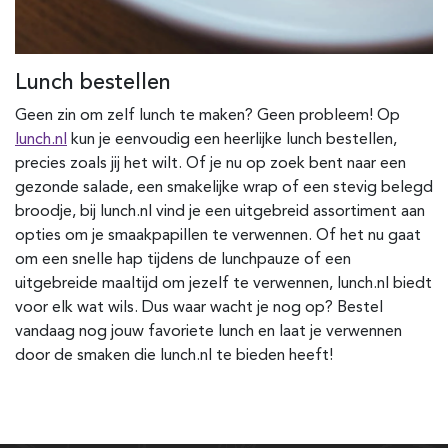
Lunch bestellen
Geen zin om zelf lunch te maken? Geen probleem! Op
lunch.nl
kun je eenvoudig een heerlijke lunch bestellen,
precies zoals jij het wilt. Of je nu op zoek bent naar een
gezonde salade, een smakelijke wrap of een stevig belegd
broodje, bij lunch.nl vind je een uitgebreid assortiment aan
opties om je smaakpapillen te verwennen. Of het nu gaat
om een snelle hap tijdens de lunchpauze of een
uitgebreide maaltijd om jezelf te verwennen, lunch.nl biedt
voor elk wat wils. Dus waar wacht je nog op? Bestel
vandaag nog jouw favoriete lunch en laat je verwennen
door de smaken die lunch.nl te bieden heeft!