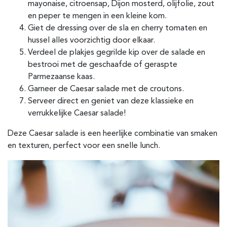
mayonaise, citroensap, Dijon mosterd, olijfolie, zout
en peper te mengen in een kleine kom.
Giet de dressing over de sla en cherry tomaten en
hussel alles voorzichtig door elkaar.
Verdeel de plakjes gegrilde kip over de salade en
bestrooi met de geschaafde of geraspte
Parmezaanse kaas.
Garneer de Caesar salade met de croutons.
Serveer direct en geniet van deze klassieke en
verrukkelijke Caesar salade!
Deze Caesar salade is een heerlijke combinatie van smaken
en texturen, perfect voor een snelle lunch.