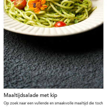
Maaltijdsalade met kip
Op zoek naar een vullende en smaakvolle maaltijd die toch