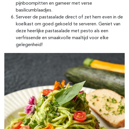
pijnboompitten en garneer met verse
basilicumblaadjes.
Serveer de pastasalade direct of zet hem even in de
koelkast om goed gekoeld te serveren. Geniet van
deze heerlijke pastasalade met pesto als een
verfrissende en smaakvolle maaltijd voor elke
gelegenheid!