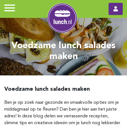
Voedzame lunch salades
maken
Voedzame lunch salades maken
Ben je op zoek naar gezonde en smaakvolle opties om je
middagmaal op te fleuren? Dan ben je hier aan het juiste
adres! In deze blog delen we verrassende recepten,
slimme tips en creatieve ideeën om je lunch nog lekkerder