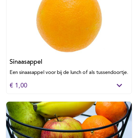
Sinaasappel
Een sinaasappel voor bij de lunch of als tussendoortje.
€ 1,00