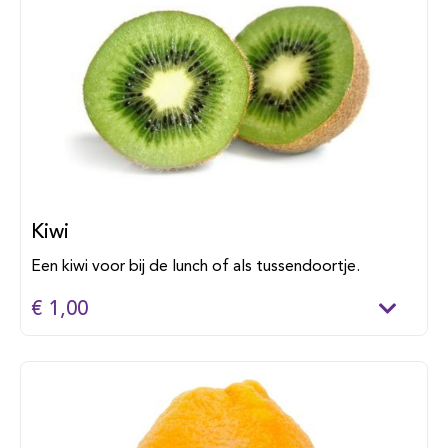
Kiwi
Een kiwi voor bij de lunch of als tussendoortje.
€ 1,00