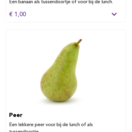
Een banaan als tussendoortje of voor bij de lunch.
€ 1,00
Peer
Een lekkere peer voor bij de lunch of als