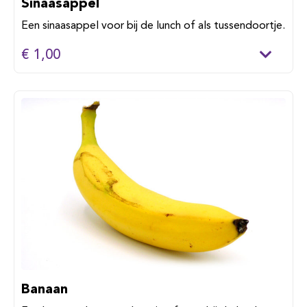
Sinaasappel
Een sinaasappel voor bij de lunch of als tussendoortje.
€ 1,00
Banaan