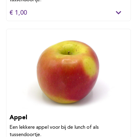
tussendoortje.
€ 1,00
Appel
Een lekkere appel voor bij de lunch of als
tussendoortje.