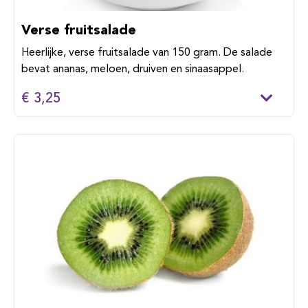
Verse fruitsalade
Heerlijke, verse fruitsalade van 150 gram. De salade
bevat ananas, meloen, druiven en sinaasappel.
€ 3,25