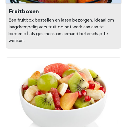
Fruitboxen
Een fruitbox bestellen en laten bezorgen. Ideaal om
laagdrempelig vers fruit op het werk aan aan te
bieden of als geschenk om iemand beterschap te
wensen.