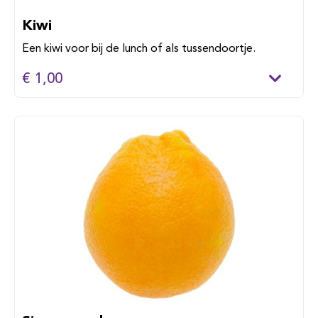
Kiwi
Een kiwi voor bij de lunch of als tussendoortje.
€ 1,00