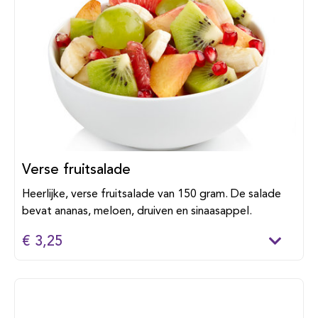
Verse fruitsalade
Heerlijke, verse fruitsalade van 150 gram. De salade
bevat ananas, meloen, druiven en sinaasappel.
€ 3,25