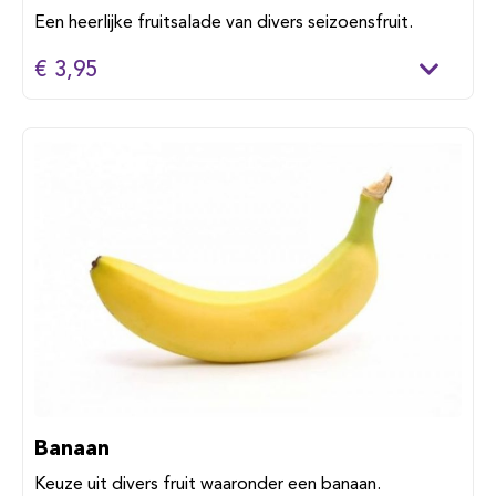
Een heerlijke fruitsalade van divers seizoensfruit.
€ 3,95
Banaan
Keuze uit divers fruit waaronder een banaan.