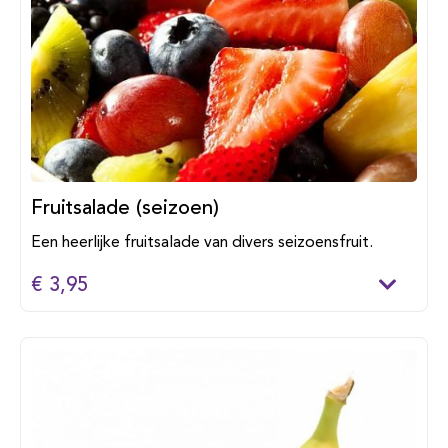
Fruitsalade (seizoen)
Een heerlijke fruitsalade van divers seizoensfruit.
€ 3,95