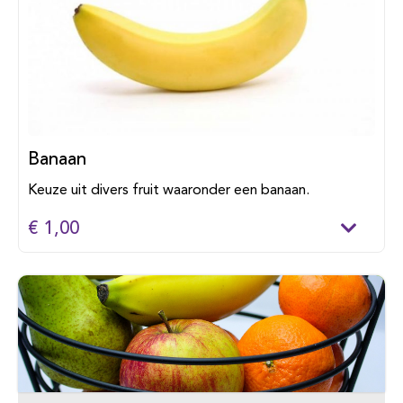
Banaan
Keuze uit divers fruit waaronder een banaan.
€ 1,00