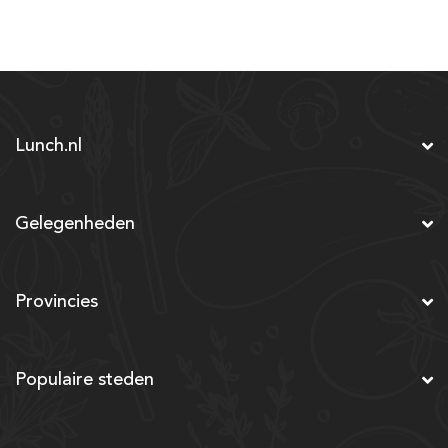
Lunch.nl
Gelegenheden
Provincies
Populaire steden