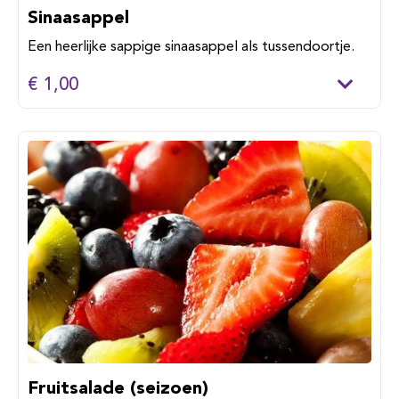
Sinaasappel
Een heerlijke sappige sinaasappel als tussendoortje.
€ 1,00
Fruitsalade (seizoen)