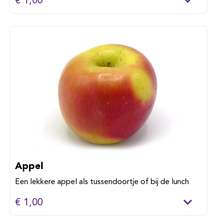
€ 1,00
Appel
Een lekkere appel als tussendoortje of bij de lunch
€ 1,00