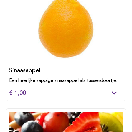
Sinaasappel
Een heerlijke sappige sinaasappel als tussendoortje.
€ 1,00