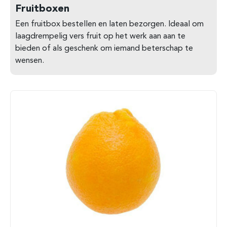
Fruitboxen
Een fruitbox bestellen en laten bezorgen. Ideaal om
laagdrempelig vers fruit op het werk aan aan te
bieden of als geschenk om iemand beterschap te
wensen.