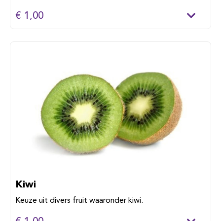
€ 1,00
Kiwi
Keuze uit divers fruit waaronder kiwi.