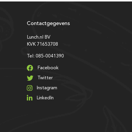
Contactgegevens
Lunch.nl BV
KVK 71653708
Tel: 085-0041390
Facebook
Twitter
Instagram
LinkedIn