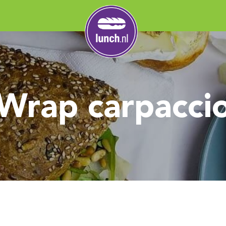
Wrap carpacci