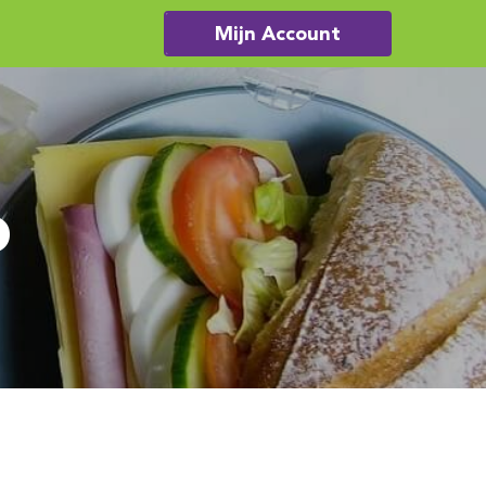
Mijn Account
o