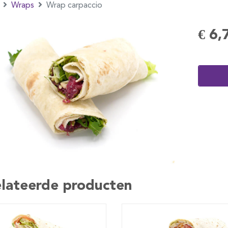
Wraps
Wrap carpaccio
€ 6,
lateerde producten