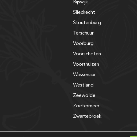
Rijswijk
Sliedrecht
Stoutenburg
Terschuur
Voorburg
Voorschoten
Voorthuizen
Wassenaar
Westland
Zeewolde
Zoetermeer
Zwartebroek