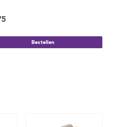
75
Bestellen