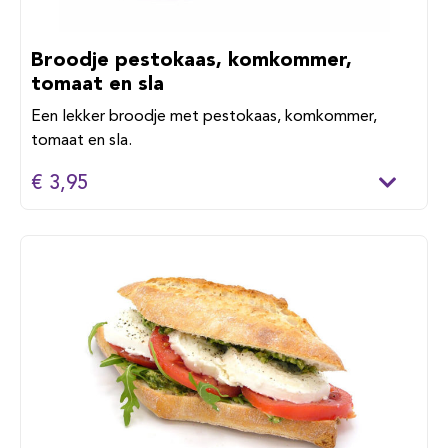
Broodje pestokaas, komkommer,
tomaat en sla
Een lekker broodje met pestokaas, komkommer,
tomaat en sla.
€ 3,95