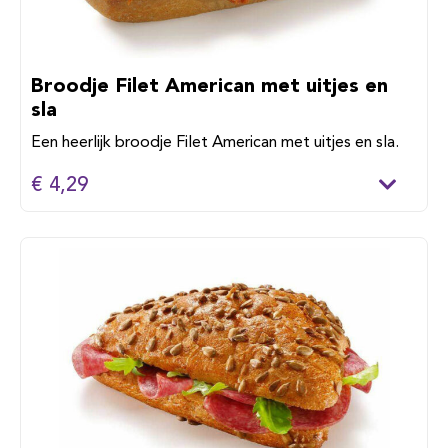
Broodje Filet American met uitjes en
sla
Een heerlijk broodje Filet American met uitjes en sla.
€ 4,29