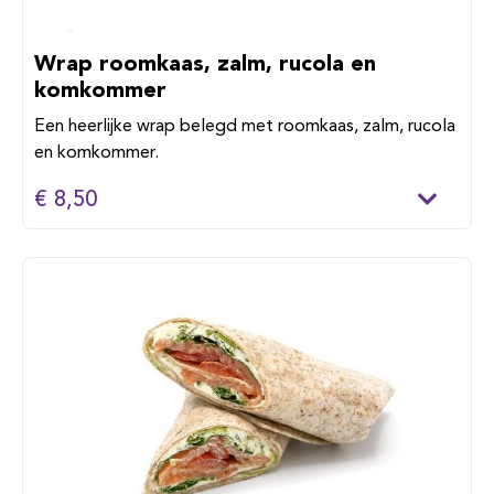
Wrap roomkaas, zalm, rucola en
komkommer
Een heerlijke wrap belegd met roomkaas, zalm, rucola
en komkommer.
€ 8,50