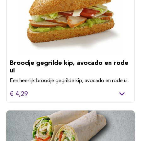
Broodje gegrilde kip, avocado en rode
ui
Een heerlijk broodje gegrilde kip, avocado en rode ui.
€ 4,29