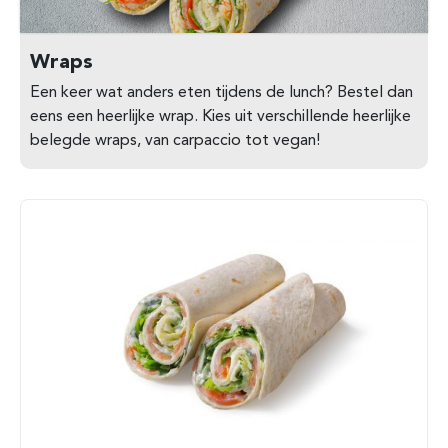
Wraps
Een keer wat anders eten tijdens de lunch? Bestel dan
eens een heerlijke wrap. Kies uit verschillende heerlijke
belegde wraps, van carpaccio tot vegan!