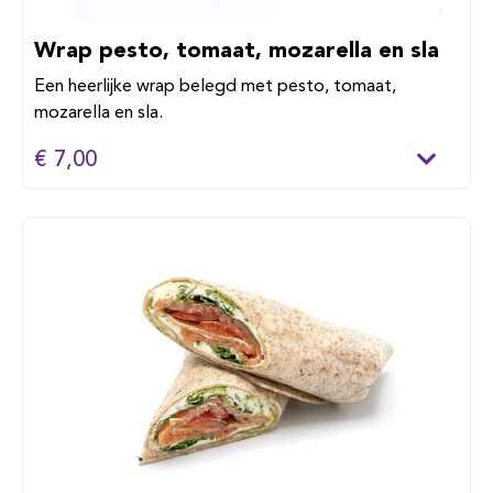
Wrap pesto, tomaat, mozarella en sla
Een heerlijke wrap belegd met pesto, tomaat,
mozarella en sla.
€ 7,00