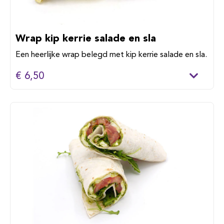
Wrap kip kerrie salade en sla
Een heerlijke wrap belegd met kip kerrie salade en sla.
€ 6,50