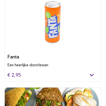
Fanta
Een heerlijke dorstlesser.
€ 2,95