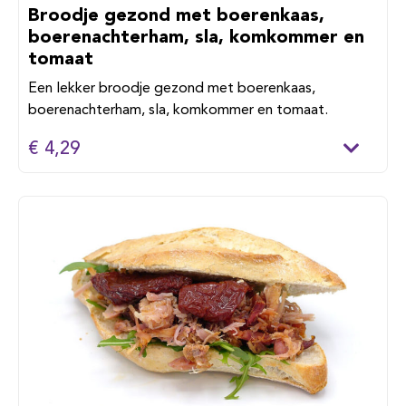
Broodje gezond met boerenkaas,
boerenachterham, sla, komkommer en
tomaat
Een lekker broodje gezond met boerenkaas,
boerenachterham, sla, komkommer en tomaat.
€ 4,29