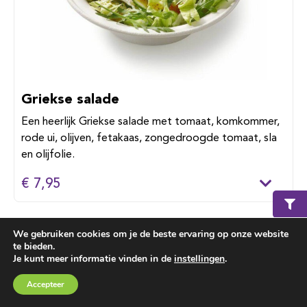
Griekse salade
Een heerlijk Griekse salade met tomaat, komkommer,
rode ui, olijven, fetakaas, zongedroogde tomaat, sla
en olijfolie.
€ 7,95
We gebruiken cookies om je de beste ervaring op onze website
te bieden.
Je kunt meer informatie vinden in de
instellingen
.
Winkelmand
€ 0,00
Accepteer