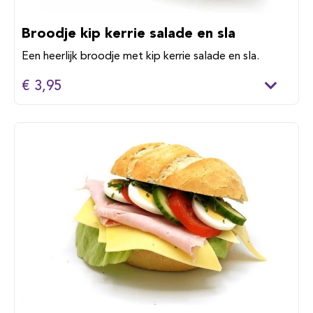
Broodje kip kerrie salade en sla
Een heerlijk broodje met kip kerrie salade en sla.
€ 3,95