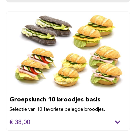
Groepslunch 10 broodjes basis
Selectie van 10 favoriete belegde broodjes.
€ 38,00