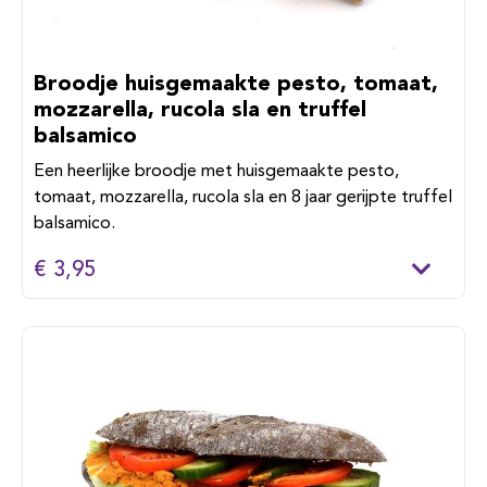
Broodje huisgemaakte pesto, tomaat,
mozzarella, rucola sla en truffel
balsamico
Een heerlijke broodje met huisgemaakte pesto,
tomaat, mozzarella, rucola sla en 8 jaar gerijpte truffel
balsamico.
€ 3,95