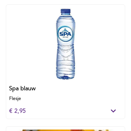
Spa blauw
Flesje
€ 2,95