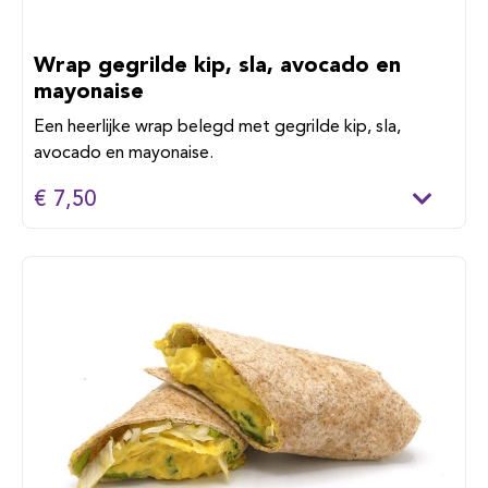
Wrap gegrilde kip, sla, avocado en
mayonaise
Een heerlijke wrap belegd met gegrilde kip, sla,
avocado en mayonaise.
€ 7,50