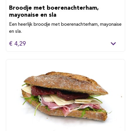
Broodje met boerenachterham,
mayonaise en sla
Een heerlijk broodje met boerenachterham, mayonaise
en sla.
€ 4,29