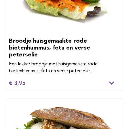
Broodje huisgemaakte rode
bietenhummus, feta en verse
peterselie
Een lekker broodje met huisgemaakte rode
bietenhummus, feta en verse peterselie.
€ 3,95