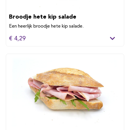
Broodje hete kip salade
Een heerlijk broodje hete kip salade.
€ 4,29