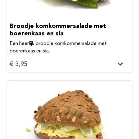
Broodje komkommersalade met
boerenkaas en sla
Een heerlijk broodje komkommersalade met
boerenkaas en sla.
€ 3,95