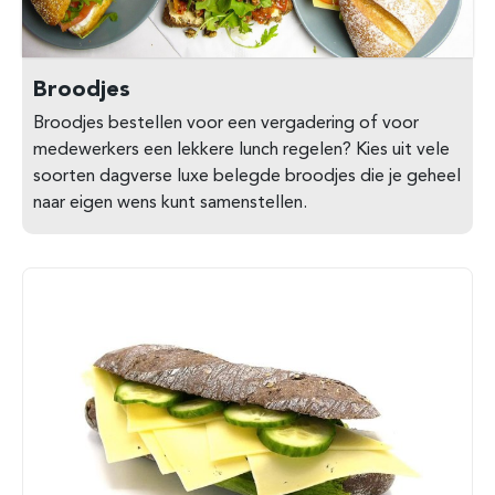
Broodjes
Broodjes bestellen voor een vergadering of voor
medewerkers een lekkere lunch regelen? Kies uit vele
soorten dagverse luxe belegde broodjes die je geheel
naar eigen wens kunt samenstellen.