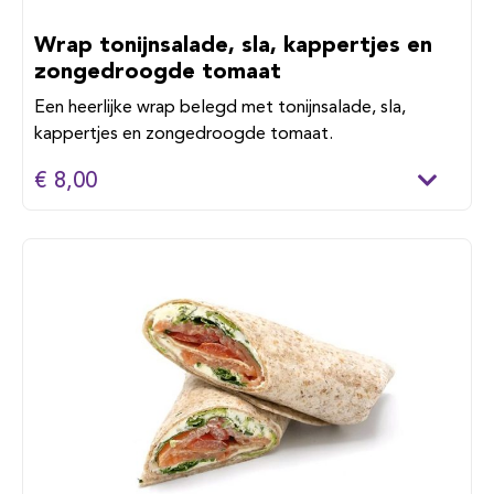
Wrap tonijnsalade, sla, kappertjes en
zongedroogde tomaat
Een heerlijke wrap belegd met tonijnsalade, sla,
kappertjes en zongedroogde tomaat.
€ 8,00