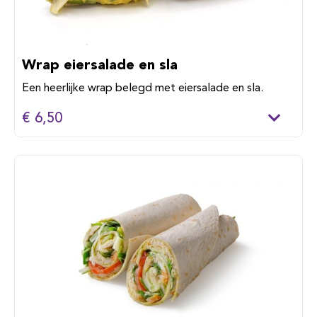
Wrap eiersalade en sla
Een heerlijke wrap belegd met eiersalade en sla.
€ 6,50