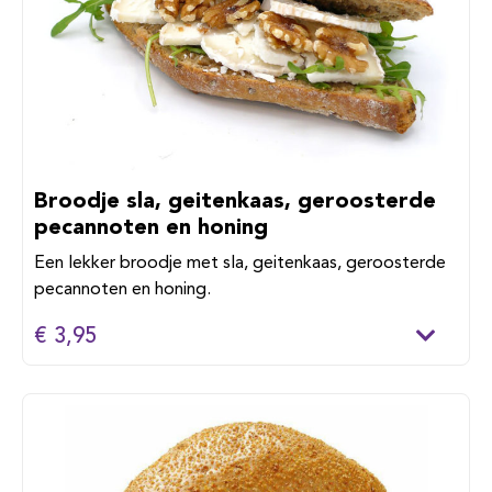
Broodje sla, geitenkaas, geroosterde
pecannoten en honing
Een lekker broodje met sla, geitenkaas, geroosterde
pecannoten en honing.
€ 3,95