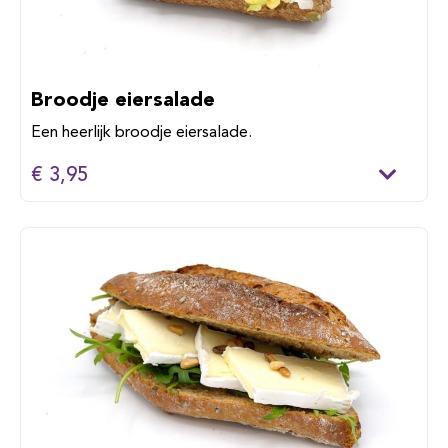
Broodje eiersalade
Een heerlijk broodje eiersalade.
€ 3,95