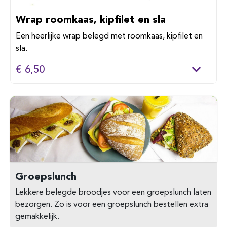
Wrap roomkaas, kipfilet en sla
Een heerlijke wrap belegd met roomkaas, kipfilet en
sla.
€ 6,50
Groepslunch
Lekkere belegde broodjes voor een groepslunch laten
bezorgen. Zo is voor een groepslunch bestellen extra
gemakkelijk.