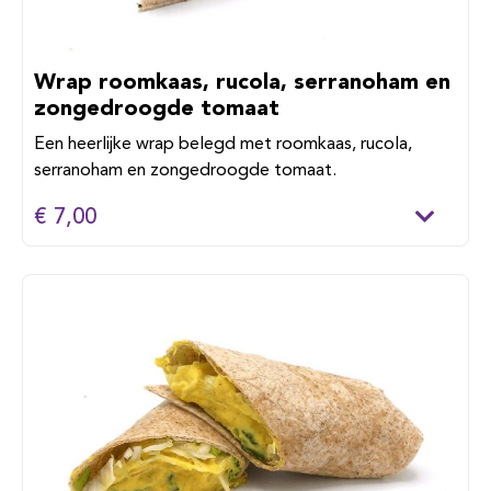
Wrap roomkaas, rucola, serranoham en
zongedroogde tomaat
Een heerlijke wrap belegd met roomkaas, rucola,
serranoham en zongedroogde tomaat.
€ 7,00