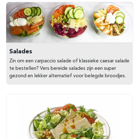
Salades
Zin om een carpaccio salade of klassieke caesar salade
te bestellen? Vers bereide salades zijn een super
gezond en lekker alternatief voor belegde broodjes.