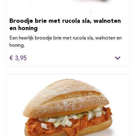
Broodje brie met rucola sla, walnoten
en honing
Een heerlijk broodje brie met rucola sla, walnoten en
honing.
€ 3,95