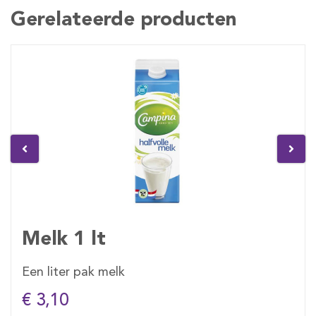
Gerelateerde producten
Melk 1 lt
Een liter pak melk
€ 3,10