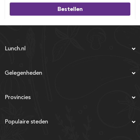
Bestellen
Lunch.nl
Gelegenheden
Provincies
Populaire steden