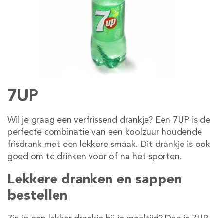
7UP
Wil je graag een verfrissend drankje? Een 7UP is de
perfecte combinatie van een koolzuur houdende
frisdrank met een lekkere smaak. Dit drankje is ook
goed om te drinken voor of na het sporten.
Lekkere dranken en sappen
bestellen