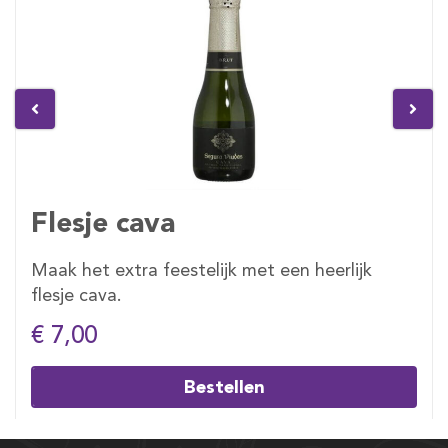
Flesje cava
Maak het extra feestelijk met een heerlijk
flesje cava.
€ 7,00
Bestellen