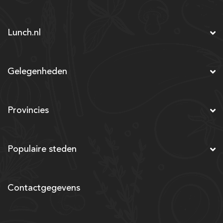
Lunch.nl
Gelegenheden
Provincies
Populaire steden
Contactgegevens