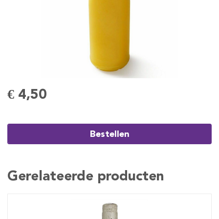
€ 4,50
Bestellen
Gerelateerde producten