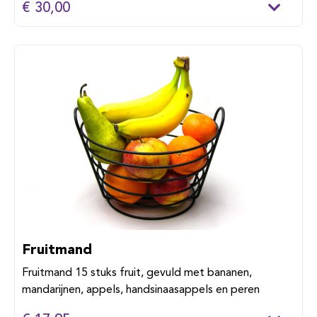
€ 30,00
Fruitmand
Fruitmand 15 stuks fruit, gevuld met bananen,
mandarijnen, appels, handsinaasappels en peren