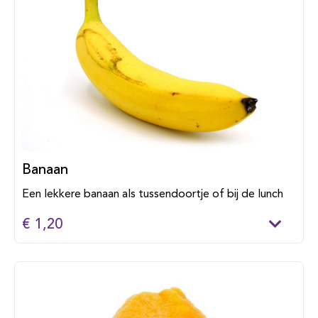
Banaan
Een lekkere banaan als tussendoortje of bij de lunch
€ 1,20