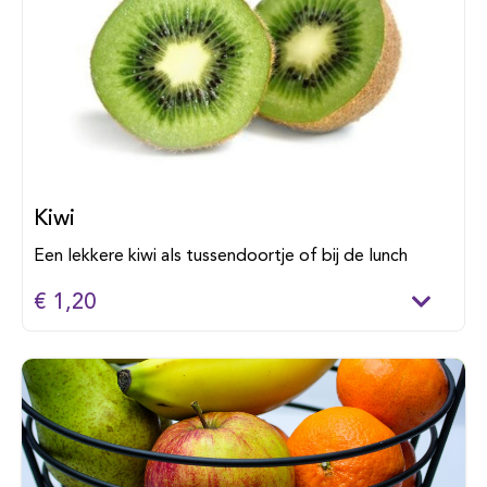
Kiwi
Een lekkere kiwi als tussendoortje of bij de lunch
€ 1,20