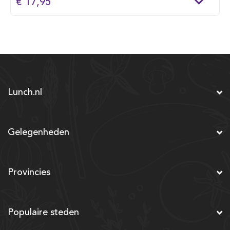
€ 17,95
Lunch.nl
Gelegenheden
Provincies
Populaire steden