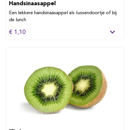
Handsinaasappel
Een lekkere handsinaasappel als tussendoortje of bij
de lunch
€ 1,10