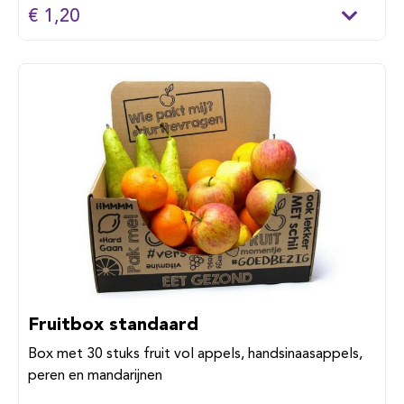
€ 1,20
Fruitbox standaard
Box met 30 stuks fruit vol appels, handsinaasappels,
peren en mandarijnen