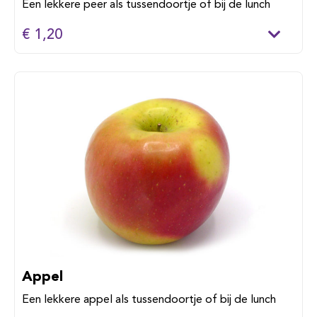
Een lekkere peer als tussendoortje of bij de lunch
€ 1,20
Appel
Een lekkere appel als tussendoortje of bij de lunch