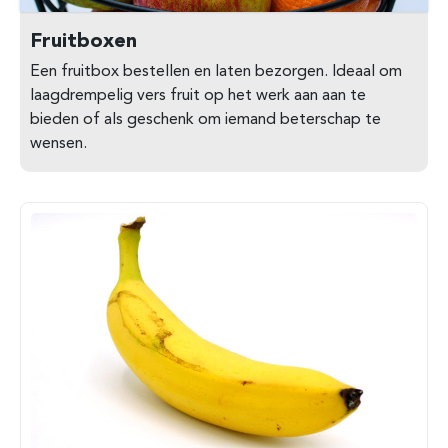
Fruitboxen
Een fruitbox bestellen en laten bezorgen. Ideaal om
laagdrempelig vers fruit op het werk aan aan te
bieden of als geschenk om iemand beterschap te
wensen.