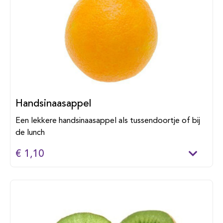
Handsinaasappel
Een lekkere handsinaasappel als tussendoortje of bij
de lunch
€ 1,10