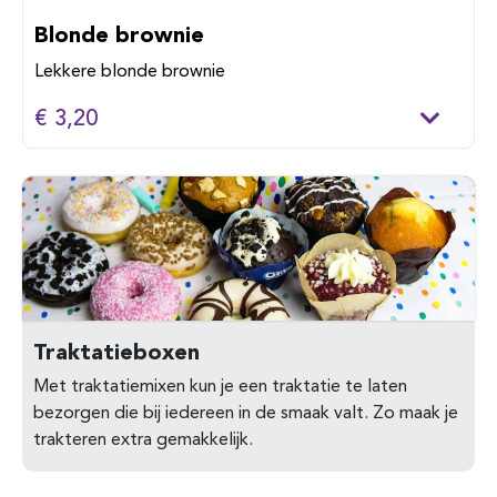
Blonde brownie
Lekkere blonde brownie
€ 3,20
Traktatieboxen
Met traktatiemixen kun je een traktatie te laten
bezorgen die bij iedereen in de smaak valt. Zo maak je
trakteren extra gemakkelijk.