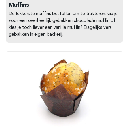
Muffins
De lekkerste muffins bestellen om te trakteren. Ga je
voor een overheerlijk gebakken chocolade muffin of
kies je toch liever een vanille muffin? Dagelijks vers
gebakken in eigen bakkerij.