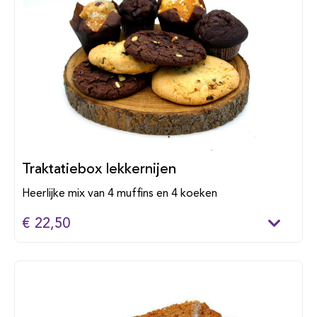
Traktatiebox lekkernijen
Heerlijke mix van 4 muffins en 4 koeken
€ 22,50