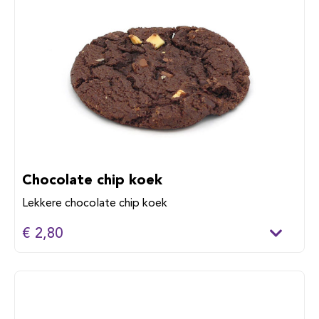
Chocolate chip koek
Lekkere chocolate chip koek
€ 2,80