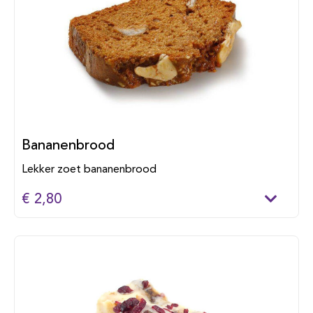
Bananenbrood
Lekker zoet bananenbrood
€ 2,80