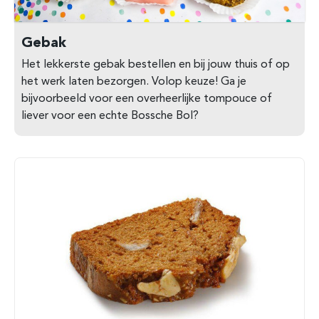
Gebak
Het lekkerste gebak bestellen en bij jouw thuis of op
het werk laten bezorgen. Volop keuze! Ga je
bijvoorbeeld voor een overheerlijke tompouce of
liever voor een echte Bossche Bol?