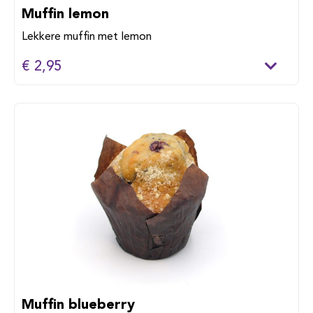
Muffin lemon
Lekkere muffin met lemon
€ 2,95
Muffin blueberry