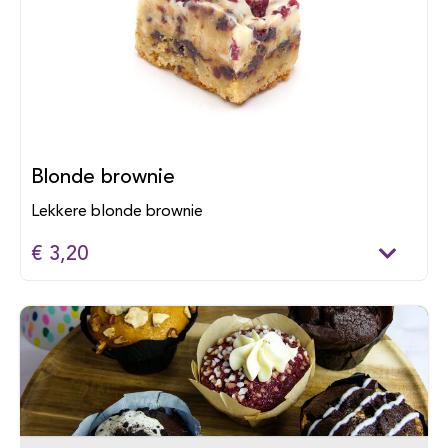
Blonde brownie
Lekkere blonde brownie
€ 3,20