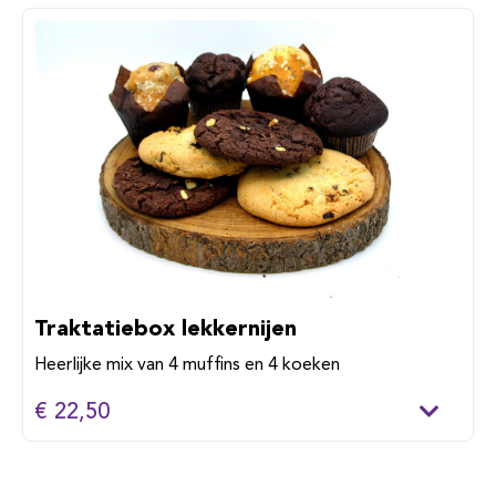
Traktatiebox lekkernijen
Heerlijke mix van 4 muffins en 4 koeken
€ 22,50