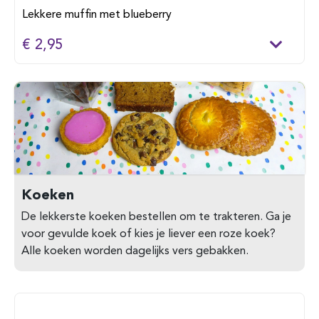
Lekkere muffin met blueberry
€ 2,95
Koeken
De lekkerste koeken bestellen om te trakteren. Ga je
voor gevulde koek of kies je liever een roze koek?
Alle koeken worden dagelijks vers gebakken.