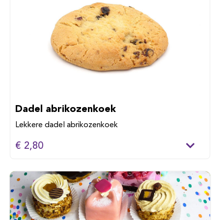
Dadel abrikozenkoek
Lekkere dadel abrikozenkoek
€ 2,80