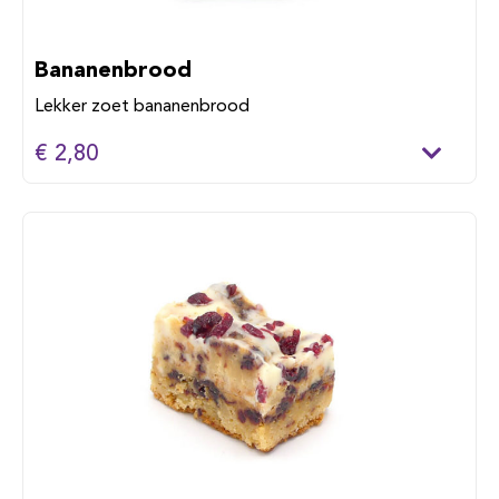
Bananenbrood
Lekker zoet bananenbrood
€ 2,80