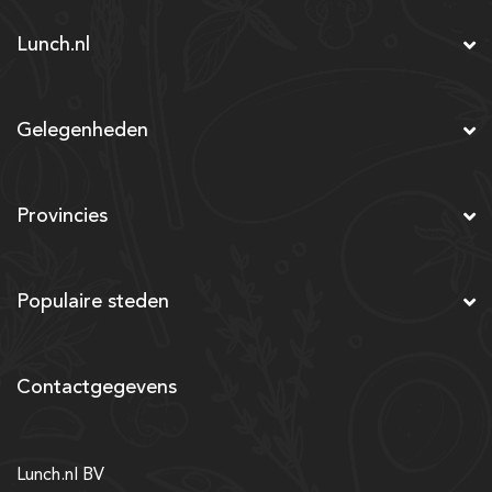
Lunch.nl
Gelegenheden
Provincies
Populaire steden
Contactgegevens
Lunch.nl BV