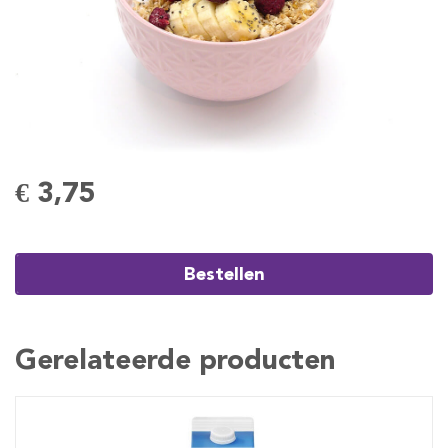
€ 3,75
Bestellen
Gerelateerde producten