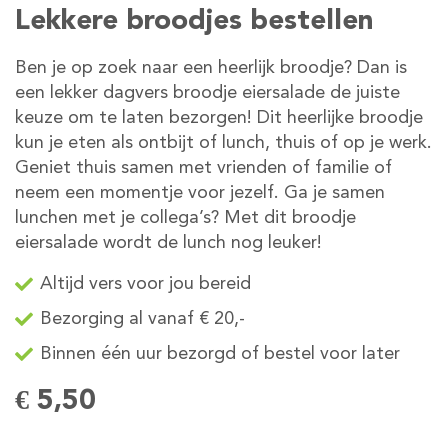
Lekkere broodjes bestellen
Ben je op zoek naar een heerlijk broodje? Dan is
een lekker dagvers broodje eiersalade de juiste
keuze om te laten bezorgen! Dit heerlijke broodje
kun je eten als ontbijt of lunch, thuis of op je werk.
Geniet thuis samen met vrienden of familie of
neem een momentje voor jezelf. Ga je samen
lunchen met je collega’s? Met dit broodje
eiersalade wordt de lunch nog leuker!
Altijd vers voor jou bereid
Bezorging al vanaf € 20,-
Binnen één uur bezorgd of bestel voor later
€ 5,50