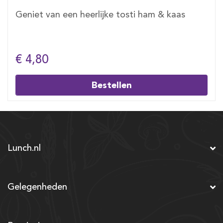
Geniet van een heerlijke tosti ham & kaas
€ 4,80
Bestellen
Lunch.nl
Gelegenheden