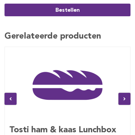
Bestellen
Gerelateerde producten
Tosti ham & kaas Lunchbox