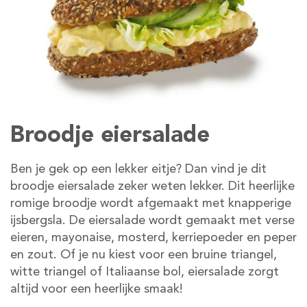
Broodje eiersalade
Ben je gek op een lekker eitje? Dan vind je dit
broodje eiersalade zeker weten lekker. Dit heerlijke
romige broodje wordt afgemaakt met knapperige
ijsbergsla. De eiersalade wordt gemaakt met verse
eieren, mayonaise, mosterd, kerriepoeder en peper
en zout. Of je nu kiest voor een bruine triangel,
witte triangel of Italiaanse bol, eiersalade zorgt
altijd voor een heerlijke smaak!