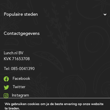
Populaire steden
Contactgegevens
Lunch.nl BV
KVK 71653708
Tel: 085-0041390
Facebook
Twitter
Instagram
We gebruiken cookies om je de beste ervaring op onze website
LinkedIn
te bieden.