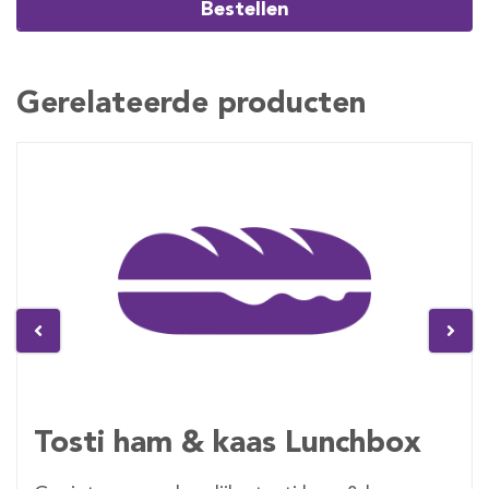
Bestellen
Gerelateerde producten
Tosti ham & kaas Lunchbox