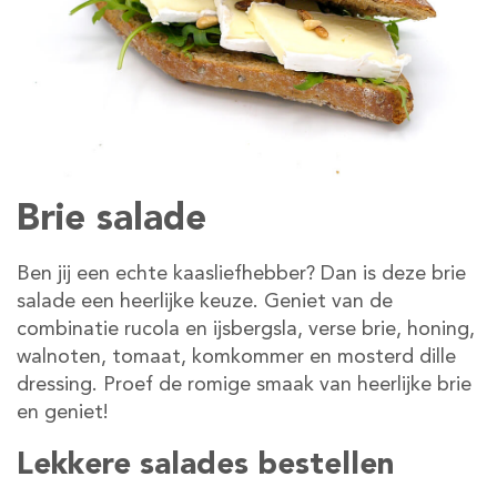
Brie salade
Ben jij een echte kaasliefhebber? Dan is deze brie
salade een heerlijke keuze. Geniet van de
combinatie rucola en ijsbergsla, verse brie, honing,
walnoten, tomaat, komkommer en mosterd dille
dressing. Proef de romige smaak van heerlijke brie
en geniet!
Lekkere salades bestellen