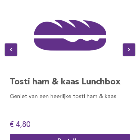
Tosti ham & kaas Lunchbox
Geniet van een heerlijke tosti ham & kaas
€ 4,80