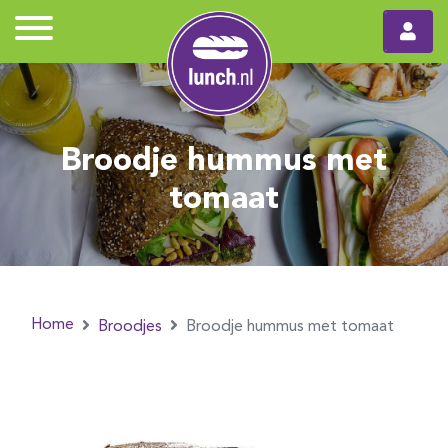
Broodje hummus met
tomaat
Home
Broodjes
Broodje hummus met tomaat