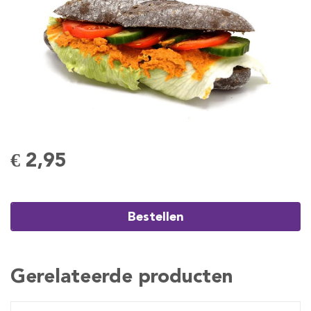
€ 2,95
Bestellen
Gerelateerde producten