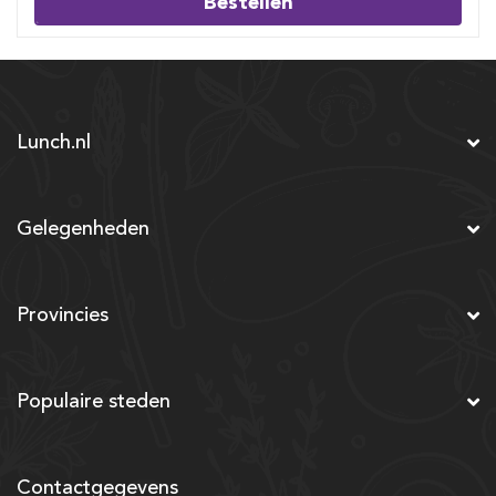
Bestellen
Lunch.nl
Gelegenheden
Provincies
Populaire steden
Contactgegevens