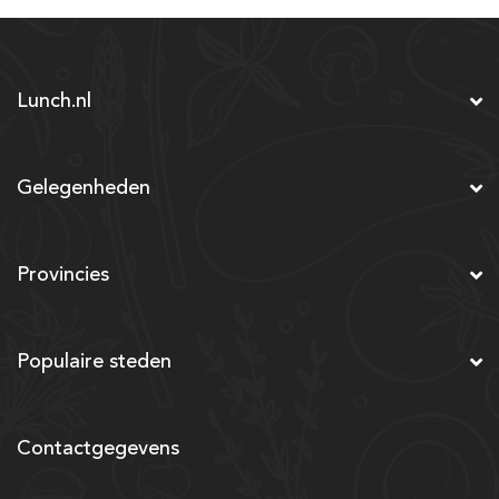
Lunch.nl
Gelegenheden
Provincies
Populaire steden
Contactgegevens