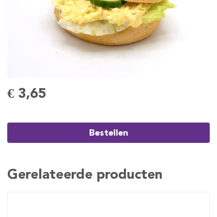
€ 3,65
Bestellen
Gerelateerde producten