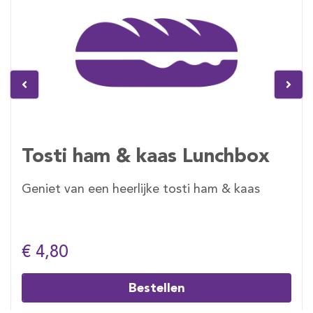
Tosti ham & kaas Lunchbox
Geniet van een heerlijke tosti ham & kaas
€ 4,80
Bestellen