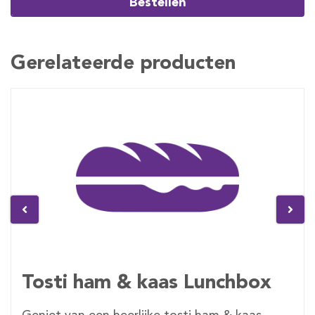
Bestellen
Gerelateerde producten
Tosti ham & kaas Lunchbox