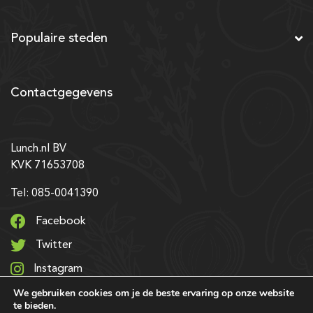
Populaire steden
Contactgegevens
Lunch.nl BV
KVK 71653708
Tel: 085-0041390
Facebook
Twitter
Instagram
We gebruiken cookies om je de beste ervaring op onze website
LinkedIn
te bieden.