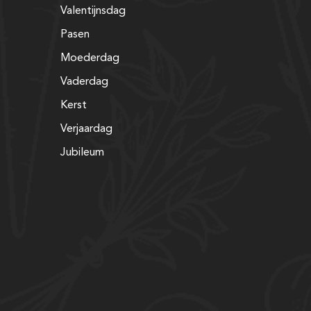
Valentijnsdag
Pasen
Moederdag
Vaderdag
Kerst
Verjaardag
Jubileum