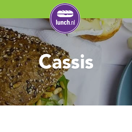
Cassis