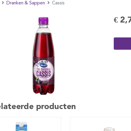
Dranken & Sappen
Cassis
€ 2,
lateerde producten