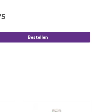
75
Bestellen