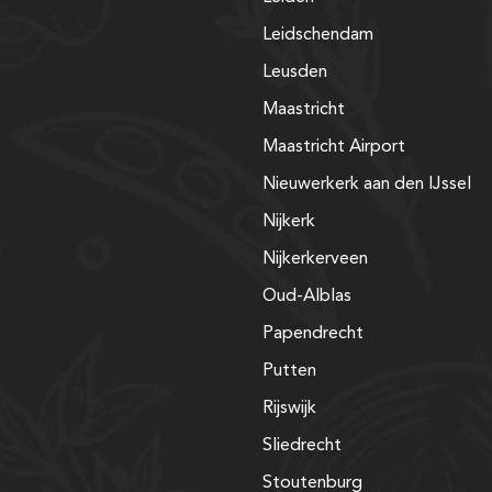
Leidschendam
Leusden
Maastricht
Maastricht Airport
Nieuwerkerk aan den IJssel
Nijkerk
Nijkerkerveen
Oud-Alblas
Papendrecht
Putten
Rijswijk
Sliedrecht
Stoutenburg