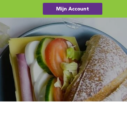
Mijn Account