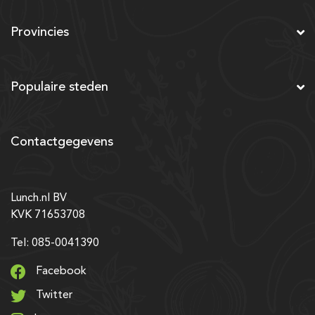
Provincies
Populaire steden
Contactgegevens
Lunch.nl BV
KVK 71653708
Tel: 085-0041390
Facebook
Twitter