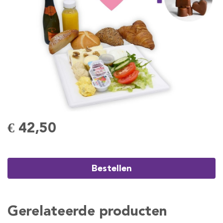
€ 42,50
Bestellen
Gerelateerde producten