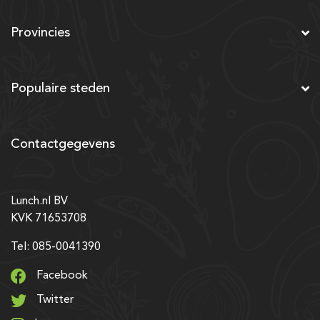
Provincies
Populaire steden
Contactgegevens
Lunch.nl BV
KVK 71653708
Tel: 085-0041390
Facebook
Twitter