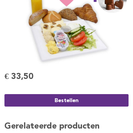
€ 33,50
Bestellen
Gerelateerde producten