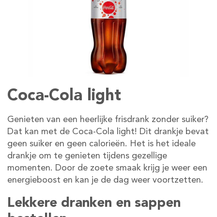
Coca-Cola light
Genieten van een heerlijke frisdrank zonder suiker?
Dat kan met de Coca-Cola light! Dit drankje bevat
geen suiker en geen calorieën. Het is het ideale
drankje om te genieten tijdens gezellige
momenten. Door de zoete smaak krijg je weer een
energieboost en kan je de dag weer voortzetten.
Lekkere dranken en sappen