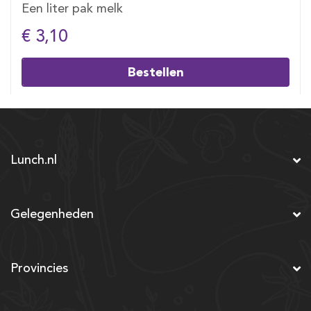
Een liter pak melk
€ 3,10
Bestellen
Lunch.nl
Gelegenheden
Provincies