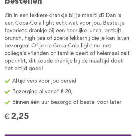
bestellen
Zin in een lekkere drankje bij je maaltijd? Dan is
een Coca-Cola light echt wat voor jou. Bestel je
favoriete drankje bij een heerlijke lunch, ontbijt,
brunch, high tea of zoete lekkernij die je kan laten
bezorgen! Of je de Coca-Cola light nu met
collega’s vrienden of familie deelt of helemaal zelf
opdrinkt, dit koude drankje bij de maaltijd doet
het altijd goed!
Altijd vers voor jou bereid
Bezorging al vanaf € 20,-
Binnen één uur bezorgd of bestel voor later
€ 2,25