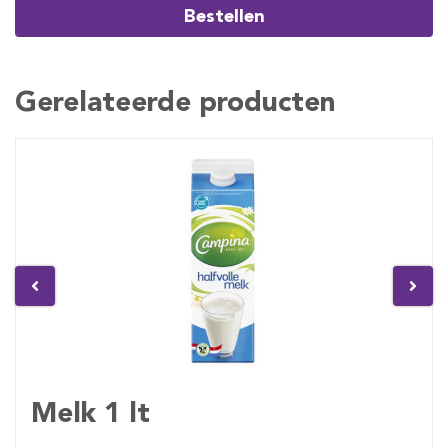
Bestellen
Gerelateerde producten
Melk 1 lt