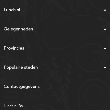
Lunch.nl
Gelegenheden
Provincies
Populaire steden
Contactgegevens
Lunch.nl BV