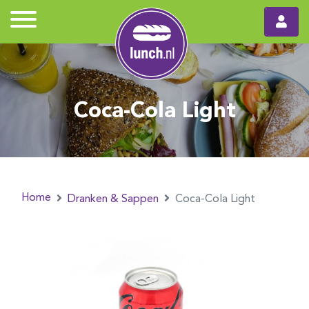
Coca-Cola Light
Home
Dranken & Sappen
Coca-Cola Light