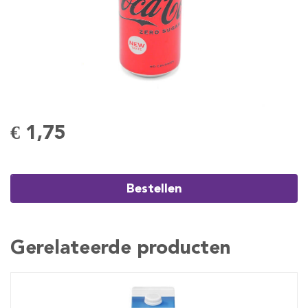
€ 1,75
Bestellen
Gerelateerde producten