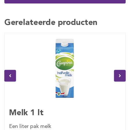
Gerelateerde producten
Melk 1 lt
Een liter pak melk