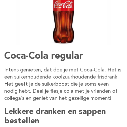
Coca-Cola regular
Intens genieten, dat doe je met Coca-Cola. Het is
een suikerhoudende koolzuurhoudende frisdrank.
Het geeft je de suikerboost die je soms even
nodig hebt. Deel je flesje cola met je vrienden of
collega’s en geniet van het gezellige moment!
Lekkere dranken en sappen
bestellen