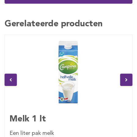
Gerelateerde producten
Melk 1 lt
Een liter pak melk