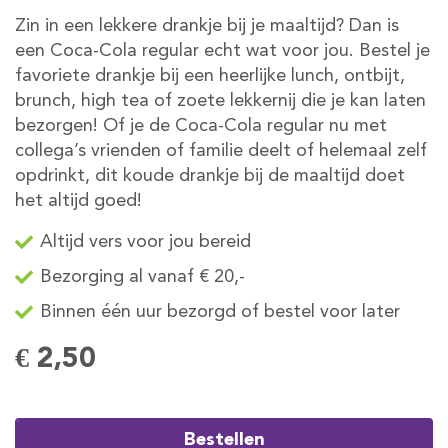
Zin in een lekkere drankje bij je maaltijd? Dan is
een Coca-Cola regular echt wat voor jou. Bestel je
favoriete drankje bij een heerlijke lunch, ontbijt,
brunch, high tea of zoete lekkernij die je kan laten
bezorgen! Of je de Coca-Cola regular nu met
collega’s vrienden of familie deelt of helemaal zelf
opdrinkt, dit koude drankje bij de maaltijd doet
het altijd goed!
Altijd vers voor jou bereid
Bezorging al vanaf € 20,-
Binnen één uur bezorgd of bestel voor later
€ 2,50
Bestellen