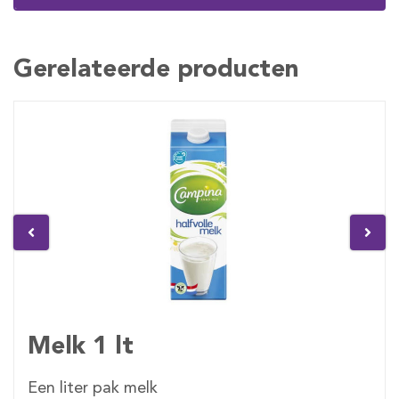
Gerelateerde producten
Melk 1 lt
Een liter pak melk