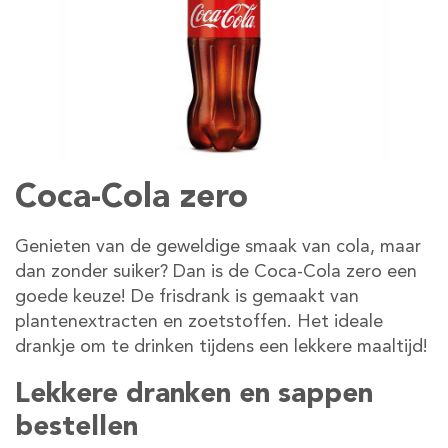
Coca-Cola zero
Genieten van de geweldige smaak van cola, maar
dan zonder suiker? Dan is de Coca-Cola zero een
goede keuze! De frisdrank is gemaakt van
plantenextracten en zoetstoffen. Het ideale
drankje om te drinken tijdens een lekkere maaltijd!
Lekkere dranken en sappen
bestellen