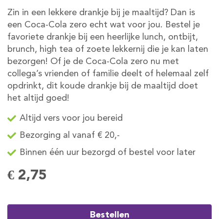
Zin in een lekkere drankje bij je maaltijd? Dan is
een Coca-Cola zero echt wat voor jou. Bestel je
favoriete drankje bij een heerlijke lunch, ontbijt,
brunch, high tea of zoete lekkernij die je kan laten
bezorgen! Of je de Coca-Cola zero nu met
collega’s vrienden of familie deelt of helemaal zelf
opdrinkt, dit koude drankje bij de maaltijd doet
het altijd goed!
Altijd vers voor jou bereid
Bezorging al vanaf € 20,-
Binnen één uur bezorgd of bestel voor later
€ 2,75
Bestellen