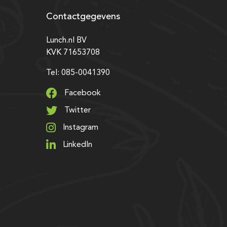
Contactgegevens
Lunch.nl BV
KVK 71653708
Tel: 085-0041390
Facebook
Twitter
Instagram
LinkedIn