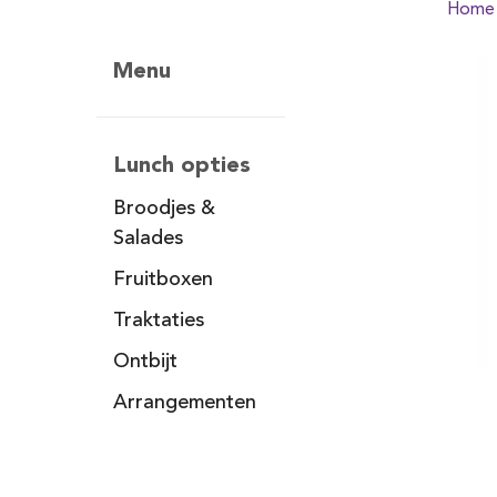
Home
Menu
Lunch opties
Broodjes &
Salades
Fruitboxen
Traktaties
Ontbijt
Arrangementen