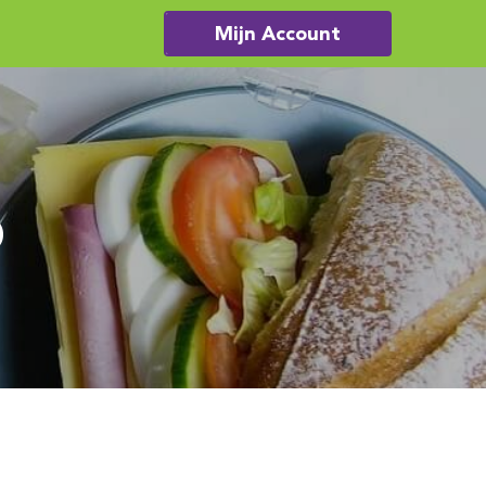
Mijn Account
o