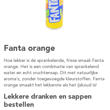
Fanta orange
Hoe lekker is de sprankelende, frisse smaak Fanta
orange. Het is een combinatie van sprankelend
water en echt vruchtensap. Dit met natuurlijke
aroma’s, zonder toegevoegde kleurstoffen. Fanta
orange smaakt het lekkerste als het ijskoud is!
Lekkere dranken en sappen
bestellen