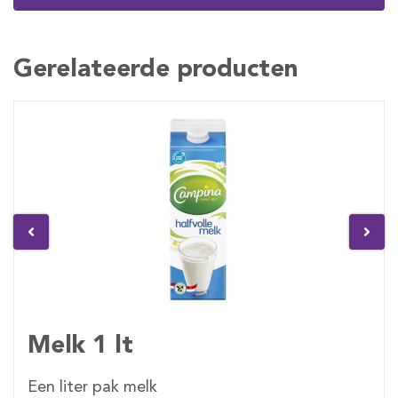
Gerelateerde producten
Melk 1 lt
Een liter pak melk