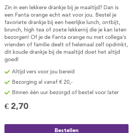
Zin in een lekkere drankje bij je maaltijd? Dan is
een Fanta orange echt wat voor jou. Bestel je
favoriete drankje bij een heerlijke lunch, ontbijt,
brunch, high tea of zoete lekkernij die je kan laten
bezorgen! Of je de Fanta orange nu met collega’s
vrienden of familie deelt of helemaal zelf opdrinkt,
dit koude drankje bij de maaltijd doet het altijd
goed!
Altijd vers voor jou bereid
Bezorging al vanaf € 20,-
Binnen één uur bezorgd of bestel voor later
€ 2,70
Bestellen