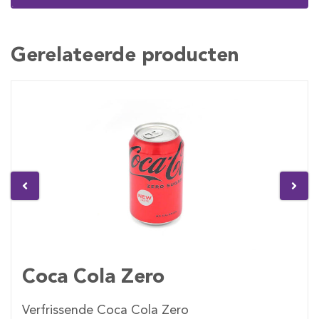
Gerelateerde producten
Coca Cola Zero
Verfrissende Coca Cola Zero