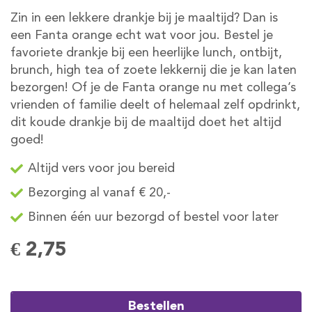
Zin in een lekkere drankje bij je maaltijd? Dan is
een Fanta orange echt wat voor jou. Bestel je
favoriete drankje bij een heerlijke lunch, ontbijt,
brunch, high tea of zoete lekkernij die je kan laten
bezorgen! Of je de Fanta orange nu met collega’s
vrienden of familie deelt of helemaal zelf opdrinkt,
dit koude drankje bij de maaltijd doet het altijd
goed!
Altijd vers voor jou bereid
Bezorging al vanaf € 20,-
Binnen één uur bezorgd of bestel voor later
€ 2,75
Bestellen