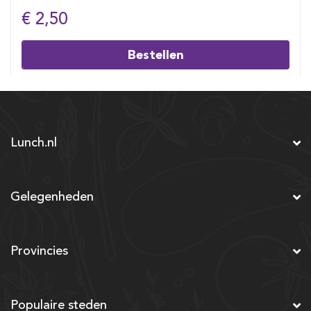
€ 2,50
Bestellen
Lunch.nl
Gelegenheden
Provincies
Populaire steden