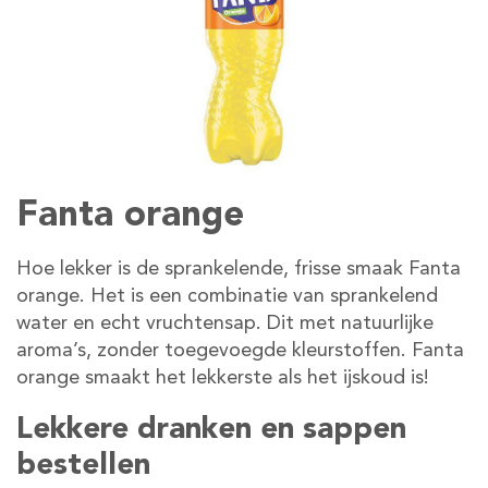
Fanta orange
Hoe lekker is de sprankelende, frisse smaak Fanta
orange. Het is een combinatie van sprankelend
water en echt vruchtensap. Dit met natuurlijke
aroma’s, zonder toegevoegde kleurstoffen. Fanta
orange smaakt het lekkerste als het ijskoud is!
Lekkere dranken en sappen
bestellen