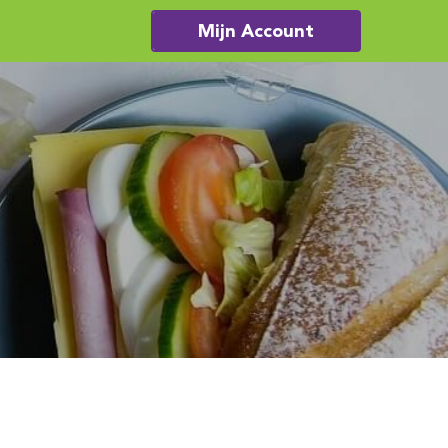
Mijn Account