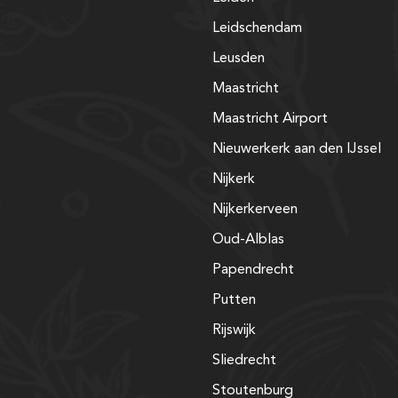
Leidschendam
Leusden
Maastricht
Maastricht Airport
Nieuwerkerk aan den IJssel
Nijkerk
Nijkerkerveen
Oud-Alblas
Papendrecht
Putten
Rijswijk
Sliedrecht
Stoutenburg