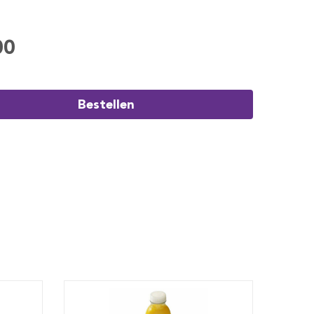
00
Bestellen