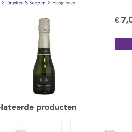
Dranken & Sappen
Flesje cava
€ 7,
lateerde producten