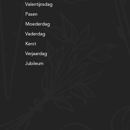
Valentijnsdag
Pasen
Moederdag
Vaderdag
Kerst
Verjaardag
Jubileum