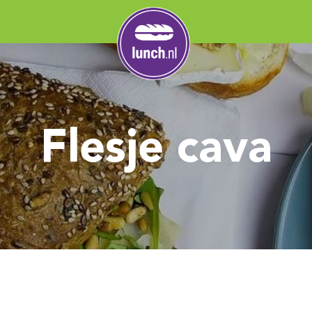
Flesje cava