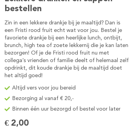
bestellen
Zin in een lekkere drankje bij je maaltijd? Dan is
een Fristi rood fruit echt wat voor jou. Bestel je
favoriete drankje bij een heerlijke lunch, ontbijt,
brunch, high tea of zoete lekkernij die je kan laten
bezorgen! Of je de Fristi rood fruit nu met
collega’s vrienden of familie deelt of helemaal zelf
opdrinkt, dit koude drankje bij de maaltijd doet
het altijd goed!
Altijd vers voor jou bereid
Bezorging al vanaf € 20,-
Binnen één uur bezorgd of bestel voor later
€ 2,00