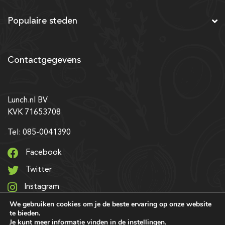
Populaire steden
Contactgegevens
Lunch.nl BV
KVK 71653708
Tel: 085-0041390
Facebook
Twitter
Instagram
We gebruiken cookies om je de beste ervaring op onze website
LinkedIn
te bieden.
Je kunt meer informatie vinden in de
instellingen
.