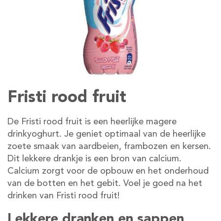
Fristi rood fruit
De Fristi rood fruit is een heerlijke magere
drinkyoghurt. Je geniet optimaal van de heerlijke
zoete smaak van aardbeien, frambozen en kersen.
Dit lekkere drankje is een bron van calcium.
Calcium zorgt voor de opbouw en het onderhoud
van de botten en het gebit. Voel je goed na het
drinken van Fristi rood fruit!
Lekkere dranken en sappen