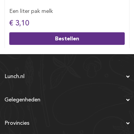
Een liter pak melk
€ 3,10
Bestellen
Lunch.nl
Gelegenheden
Provincies