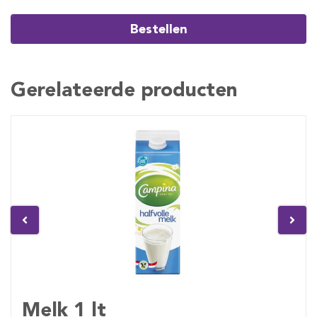
Bestellen
Gerelateerde producten
Melk 1 lt