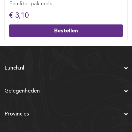
Een liter pak melk
€ 3,10
Bestellen
Lunch.nl
Gelegenheden
Provincies