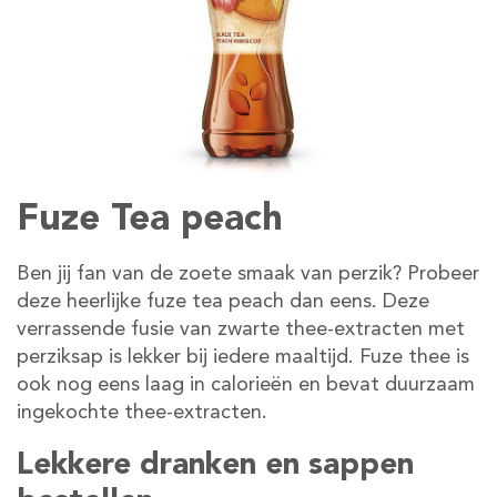
Fuze Tea peach
Ben jij fan van de zoete smaak van perzik? Probeer
deze heerlijke fuze tea peach dan eens. Deze
verrassende fusie van zwarte thee-extracten met
perziksap is lekker bij iedere maaltijd. Fuze thee is
ook nog eens laag in calorieën en bevat duurzaam
ingekochte thee-extracten.
Lekkere dranken en sappen