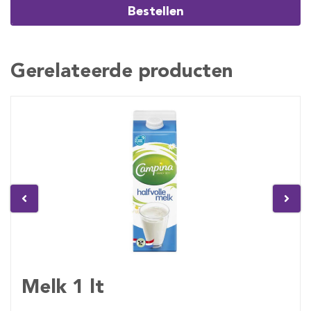
Bestellen
Gerelateerde producten
Melk 1 lt