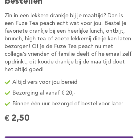
bestellen
Zin in een lekkere drankje bij je maaltijd? Dan is
een Fuze Tea peach echt wat voor jou. Bestel je
favoriete drankje bij een heerlijke lunch, ontbijt,
brunch, high tea of zoete lekkernij die je kan laten
bezorgen! Of je de Fuze Tea peach nu met
collega’s vrienden of familie deelt of helemaal zelf
opdrinkt, dit koude drankje bij de maaltijd doet
het altijd goed!
Altijd vers voor jou bereid
Bezorging al vanaf € 20,-
Binnen één uur bezorgd of bestel voor later
€ 2,50