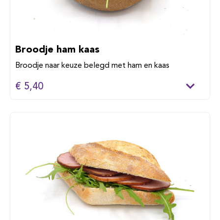
Broodje ham kaas
Broodje naar keuze belegd met ham en kaas
€ 5,40