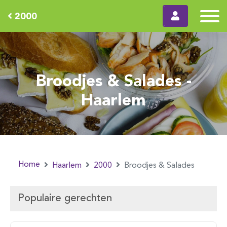
2000
Broodjes & Salades -
Haarlem
Home
Haarlem
2000
Broodjes & Salades
Populaire gerechten