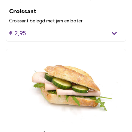
Croissant
Croissant belegd met jam en boter
€ 2,95