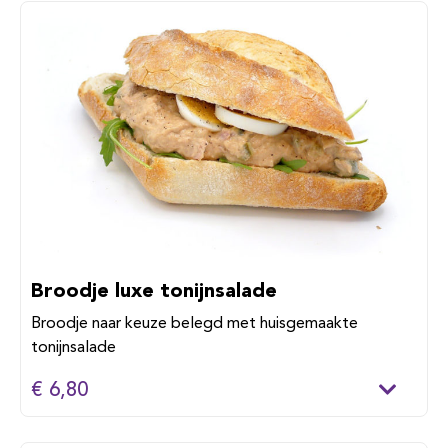
Broodje luxe tonijnsalade
Broodje naar keuze belegd met huisgemaakte
tonijnsalade
€ 6,80