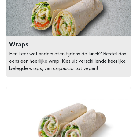
Wraps
Een keer wat anders eten tijdens de lunch? Bestel dan
eens een heerlijke wrap. Kies uit verschillende heerlijke
belegde wraps, van carpaccio tot vegan!