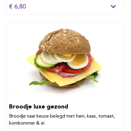
€ 6,80
Broodje luxe gezond
Broodje naar keuze belegd met ham, kaas, tomaat,
komkommer & ei