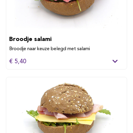
Broodje salami
Broodje naar keuze belegd met salami
€ 5,40