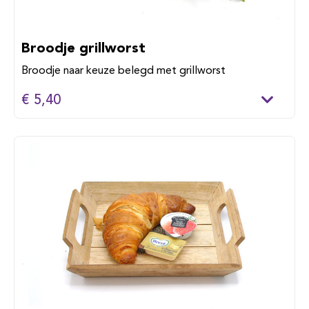
Broodje grillworst
Broodje naar keuze belegd met grillworst
€ 5,40