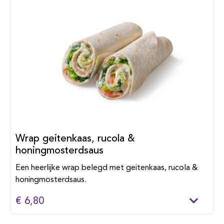
Wrap geitenkaas, rucola &
honingmosterdsaus
Een heerlijke wrap belegd met geitenkaas, rucola &
honingmosterdsaus.
€ 6,80