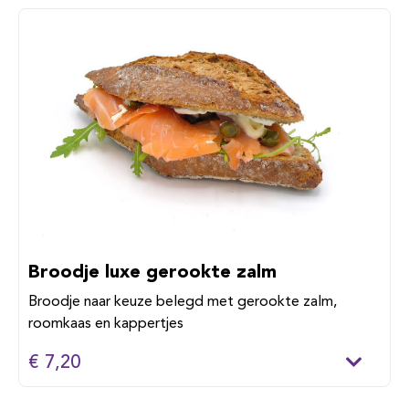
Broodje luxe gerookte zalm
Broodje naar keuze belegd met gerookte zalm,
roomkaas en kappertjes
€ 7,20