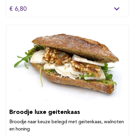
€ 6,80
Broodje luxe geitenkaas
Broodje naar keuze belegd met geitenkaas, walnoten
en honing