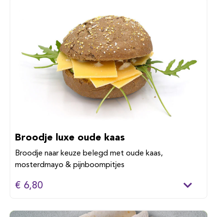
Broodje luxe oude kaas
Broodje naar keuze belegd met oude kaas,
mosterdmayo & pijnboompitjes
€ 6,80