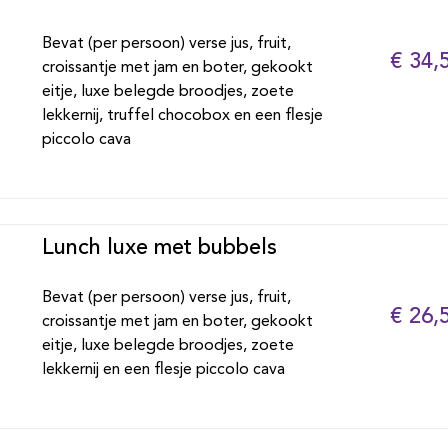
Bevat (per persoon) verse jus, fruit,
€ 34,
croissantje met jam en boter, gekookt
eitje, luxe belegde broodjes, zoete
lekkernij, truffel chocobox en een flesje
piccolo cava
Lunch luxe met bubbels
Bevat (per persoon) verse jus, fruit,
€ 26,
croissantje met jam en boter, gekookt
eitje, luxe belegde broodjes, zoete
lekkernij en een flesje piccolo cava