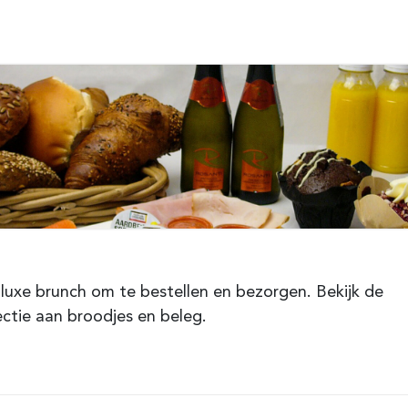
luxe brunch om te bestellen en bezorgen. Bekijk de
ectie aan broodjes en beleg.