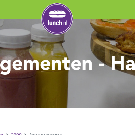
gementen - H