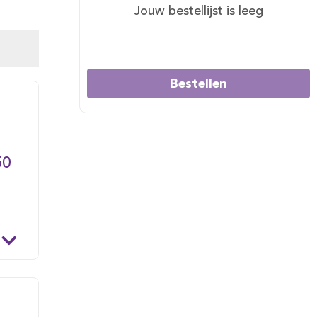
Jouw bestellijst is leeg
Bestellen
50