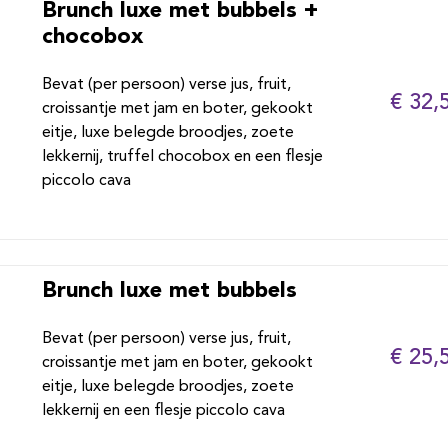
Brunch luxe met bubbels +
chocobox
Bevat (per persoon) verse jus, fruit,
€ 32,
croissantje met jam en boter, gekookt
eitje, luxe belegde broodjes, zoete
lekkernij, truffel chocobox en een flesje
piccolo cava
Brunch luxe met bubbels
Bevat (per persoon) verse jus, fruit,
€ 25,
croissantje met jam en boter, gekookt
eitje, luxe belegde broodjes, zoete
lekkernij en een flesje piccolo cava