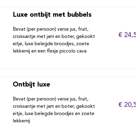
Luxe ontbijt met bubbels
Bevat (per persoon) verse jus, fruit,
€ 24,
croissantje met jam en boter, gekookt
eitje, luxe belegde broodjes, zoete
lekkernij en een flesje piccolo cava
Ontbijt luxe
Bevat (per persoon) verse jus, fruit,
€ 20,
croissantje met jam en boter, gekookt
eitje, luxe belegde broodjes en zoete
lekkernij