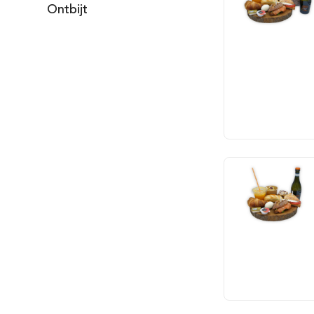
Ontbijt