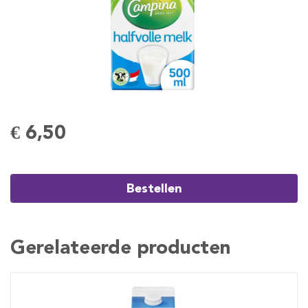
€ 6,50
Bestellen
Gerelateerde producten