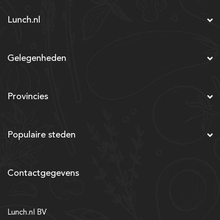
Lunch.nl
Gelegenheden
Provincies
Populaire steden
Contactgegevens
Lunch.nl BV