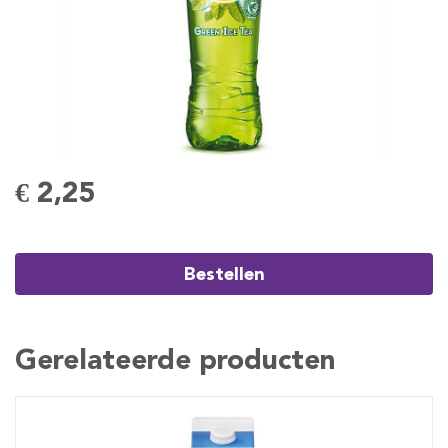
€ 2,25
Bestellen
Gerelateerde producten