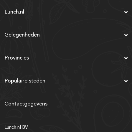
Lunch.nl
Gelegenheden
Provincies
Populaire steden
Contactgegevens
Lunch.nl BV