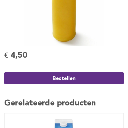
€ 4,50
Bestellen
Gerelateerde producten