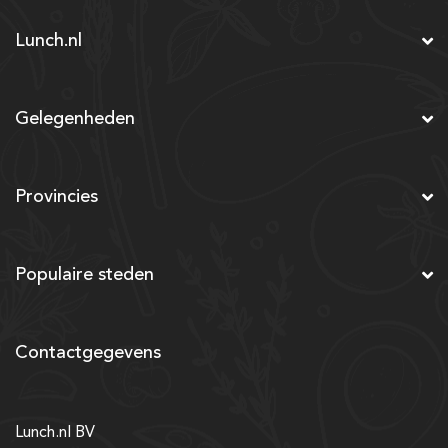
Lunch.nl
Gelegenheden
Provincies
Populaire steden
Contactgegevens
Lunch.nl BV