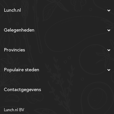
Lunch.nl
Gelegenheden
Provincies
Populaire steden
Contactgegevens
Lunch.nl BV