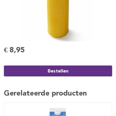
€ 8,95
Bestellen
Gerelateerde producten