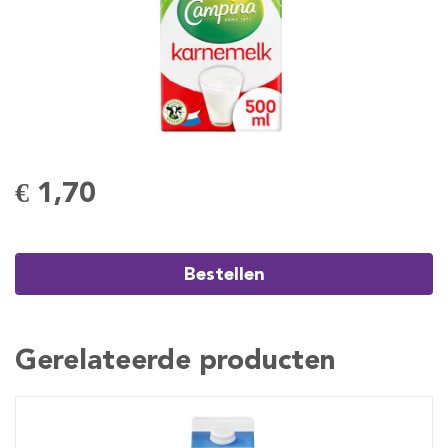
€ 1,70
Bestellen
Gerelateerde producten