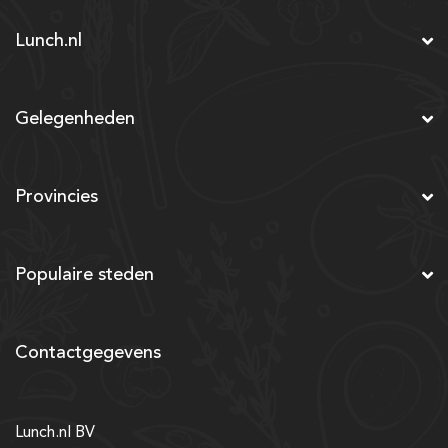
Lunch.nl
Gelegenheden
Provincies
Populaire steden
Contactgegevens
Lunch.nl BV