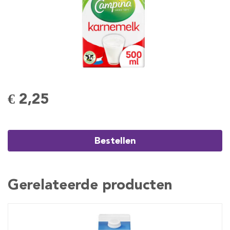
€ 2,25
Bestellen
Gerelateerde producten