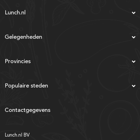
Lunch.nl
Gelegenheden
Provincies
Populaire steden
Contactgegevens
Lunch.nl BV