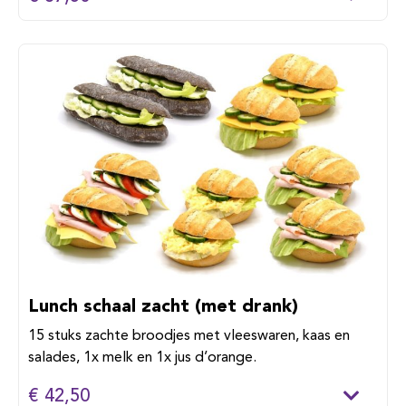
Lunch schaal zacht (met drank)
15 stuks zachte broodjes met vleeswaren, kaas en
salades, 1x melk en 1x jus d’orange.
€ 42,50