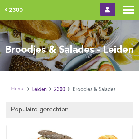
2300
Broodjes & Salades - Leiden
Home
Leiden
2300
Broodjes & Salades
Populaire gerechten