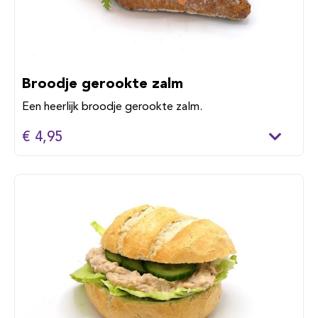
Broodje gerookte zalm
Een heerlijk broodje gerookte zalm.
€ 4,95