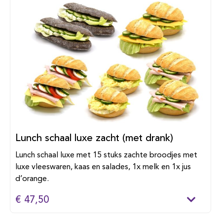
Lunch schaal luxe zacht (met drank)
Lunch schaal luxe met 15 stuks zachte broodjes met
luxe vleeswaren, kaas en salades, 1x melk en 1x jus
d’orange.
€ 47,50