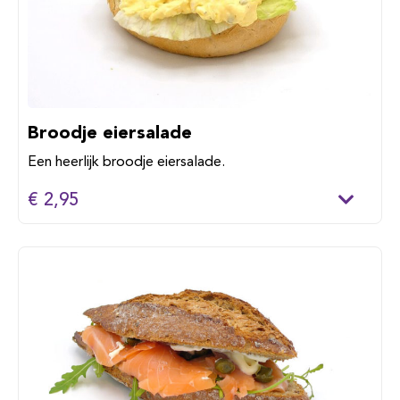
Broodje eiersalade
Een heerlijk broodje eiersalade.
€ 2,95