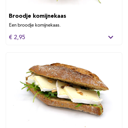
Broodje komijnekaas
Een broodje komijnekaas.
€ 2,95