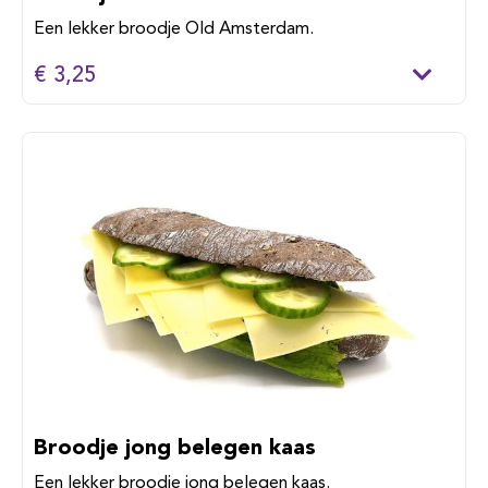
Een lekker broodje Old Amsterdam.
€ 3,25
Broodje jong belegen kaas
Een lekker broodje jong belegen kaas.