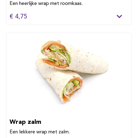
Een heerlijke wrap met roomkaas.
€ 4,75
Wrap zalm
Een lekkere wrap met zalm.