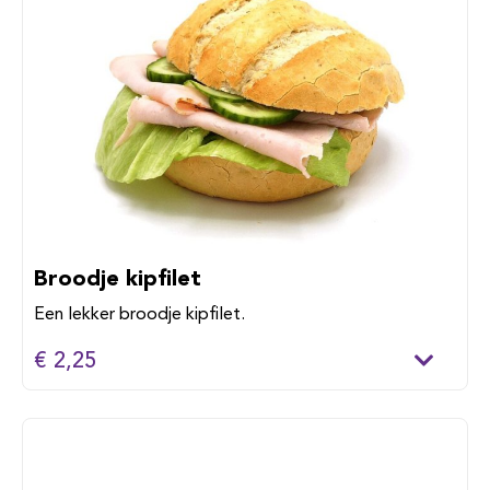
Broodje kipfilet
Een lekker broodje kipfilet.
€ 2,25