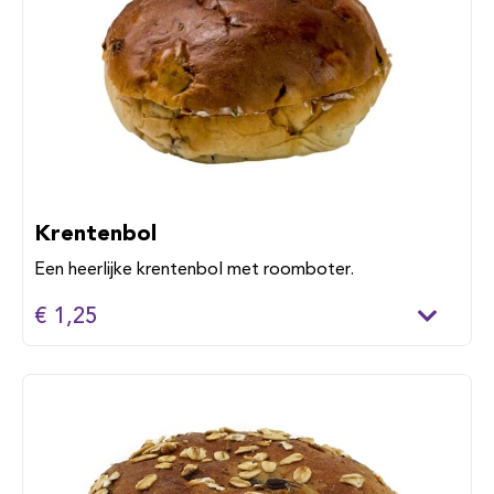
Krentenbol
Een heerlijke krentenbol met roomboter.
€ 1,25