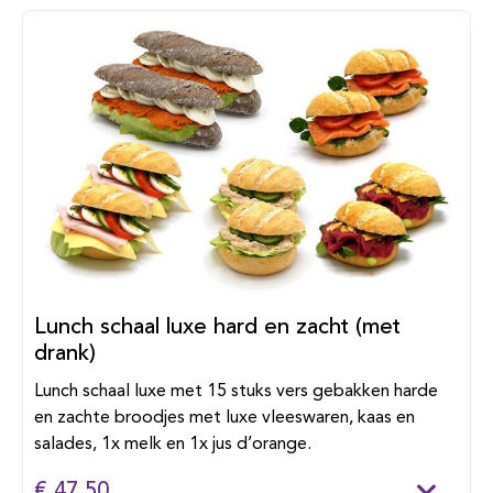
Lunch schaal luxe hard en zacht (met
drank)
Lunch schaal luxe met 15 stuks vers gebakken harde
en zachte broodjes met luxe vleeswaren, kaas en
salades, 1x melk en 1x jus d’orange.
€ 47,50