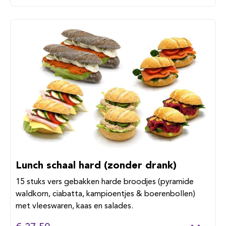
Lunch schaal hard (zonder drank)
15 stuks vers gebakken harde broodjes (pyramide
waldkorn, ciabatta, kampioentjes & boerenbollen)
met vleeswaren, kaas en salades.