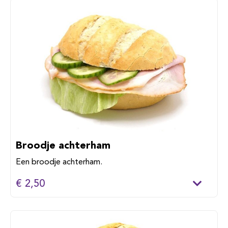
Broodje achterham
Een broodje achterham.
€ 2,50