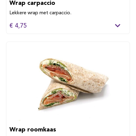
Wrap carpaccio
Lekkere wrap met carpaccio.
€ 4,75
Wrap roomkaas