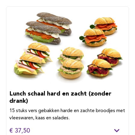
Lunch schaal hard en zacht (zonder
drank)
15 stuks vers gebakken harde en zachte broodjes met
vleeswaren, kaas en salades.
€ 37,50