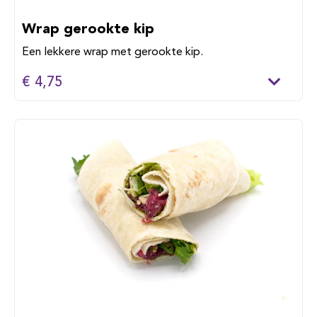
Wrap gerookte kip
Een lekkere wrap met gerookte kip.
€ 4,75