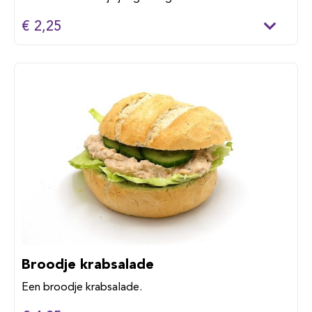
€ 2,25
Broodje krabsalade
Een broodje krabsalade.