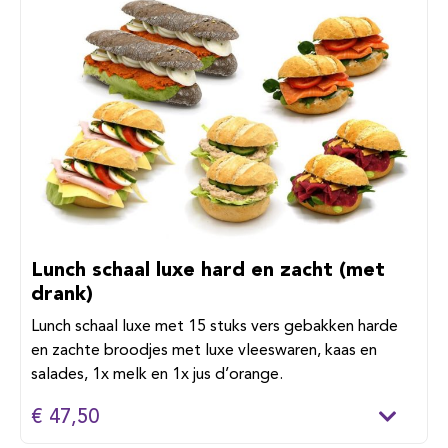
Lunch schaal luxe hard en zacht (met
drank)
Lunch schaal luxe met 15 stuks vers gebakken harde
en zachte broodjes met luxe vleeswaren, kaas en
salades, 1x melk en 1x jus d’orange.
€ 47,50