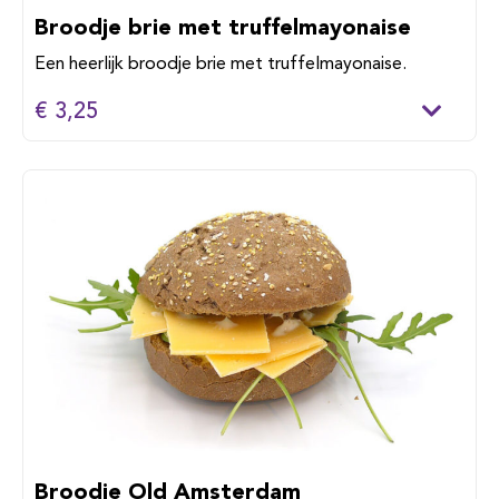
Broodje brie met truffelmayonaise
Een heerlijk broodje brie met truffelmayonaise.
€ 3,25
Broodje Old Amsterdam