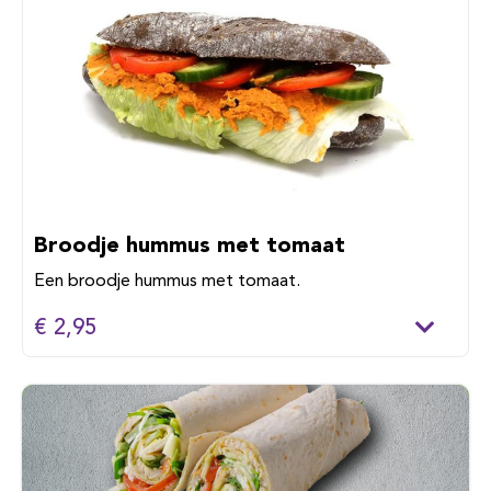
Broodje hummus met tomaat
Een broodje hummus met tomaat.
€ 2,95