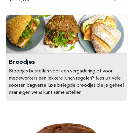
Broodjes
Broodjes bestellen voor een vergadering of voor
medewerkers een lekkere lunch regelen? Kies uit vele
soorten dagverse luxe belegde broodjes die je geheel
naar eigen wens kunt samenstellen.