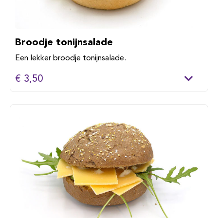
Broodje tonijnsalade
Een lekker broodje tonijnsalade.
€ 3,50