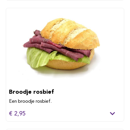
Broodje rosbief
Een broodje rosbief.
€ 2,95