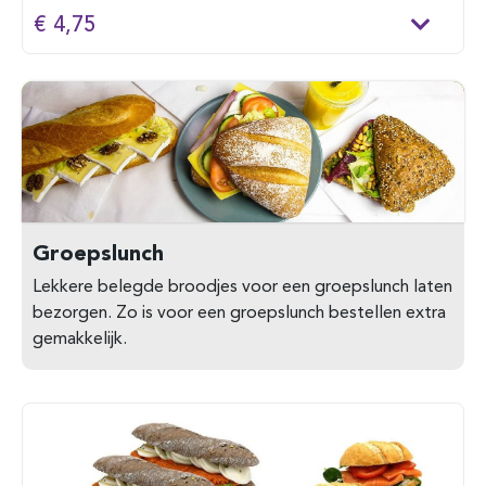
€ 4,75
Groepslunch
Lekkere belegde broodjes voor een groepslunch laten
bezorgen. Zo is voor een groepslunch bestellen extra
gemakkelijk.