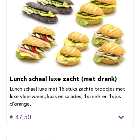
Lunch schaal luxe zacht (met drank)
Lunch schaal luxe met 15 stuks zachte broodjes met
luxe vleeswaren, kaas en salades, 1x melk en 1x jus
d’orange.
€ 47,50