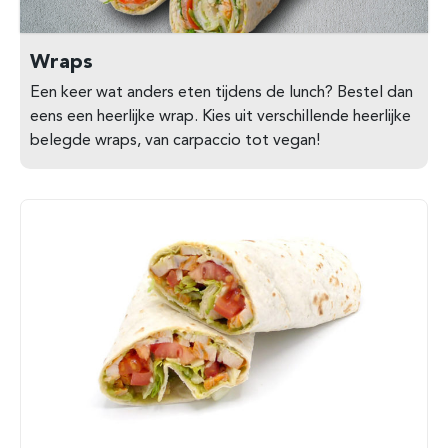
Wraps
Een keer wat anders eten tijdens de lunch? Bestel dan
eens een heerlijke wrap. Kies uit verschillende heerlijke
belegde wraps, van carpaccio tot vegan!