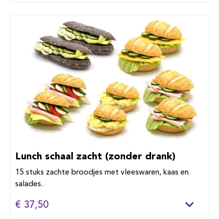
Lunch schaal zacht (zonder drank)
15 stuks zachte broodjes met vleeswaren, kaas en
salades.
€ 37,50