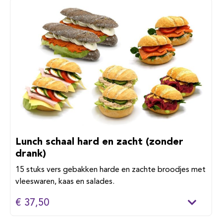
Lunch schaal hard en zacht (zonder
drank)
15 stuks vers gebakken harde en zachte broodjes met
vleeswaren, kaas en salades.
€ 37,50