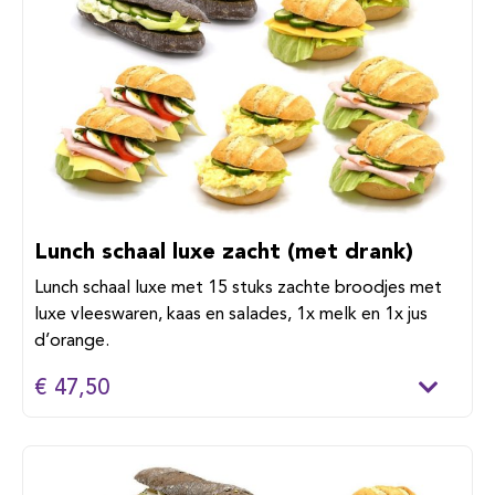
Lunch schaal luxe zacht (met drank)
Lunch schaal luxe met 15 stuks zachte broodjes met
luxe vleeswaren, kaas en salades, 1x melk en 1x jus
d’orange.
€ 47,50