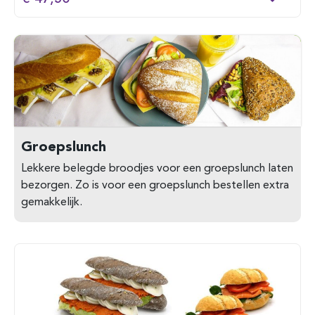
Groepslunch
Lekkere belegde broodjes voor een groepslunch laten
bezorgen. Zo is voor een groepslunch bestellen extra
gemakkelijk.