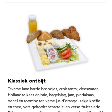
Klassiek ontbijt
Diverse luxe harde broodjes, croissants, vleeswaren,
Hollandse kaas en brie, hagelslag, jam, pindakaas,
becel en roomboter, verse jus d’orange, zakje koffie
en thee, vers gekookt scharrelei en verse fruitsalade.