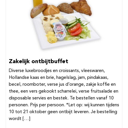
Zakelijk ontbijtbuffet
Diverse luxebroodjes en croissants, vleeswaren,
Hollandse kaas en brie, hagelslag, jam, pindakaas,
becel, roomboter, verse jus d’orange, zakje koffie en
thee, een vers gekookt scharrelei, verse fruitsalade en
disposable servies en bestek. Te bestellen vanaf 10
personen. Prijs per persoon. *Let op: wij kunnen tijdens
10 tot 21 oktober geen ontbijt leveren. Je bestelling
wordt […]