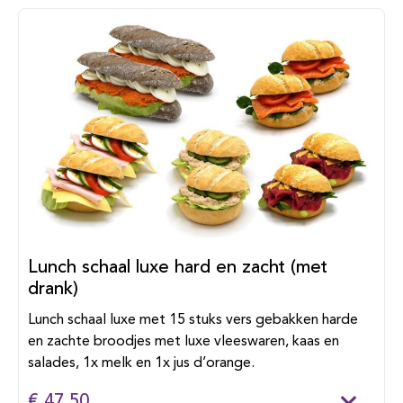
Lunch schaal luxe hard en zacht (met
drank)
Lunch schaal luxe met 15 stuks vers gebakken harde
en zachte broodjes met luxe vleeswaren, kaas en
salades, 1x melk en 1x jus d’orange.
€ 47,50