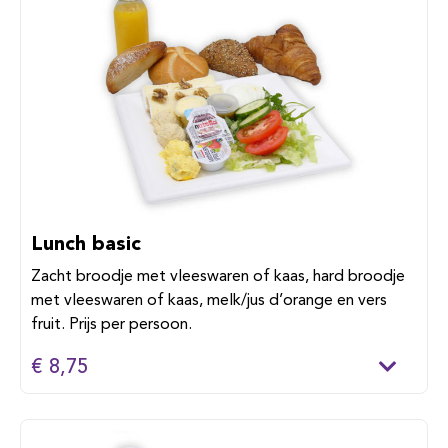
Lunch basic
Zacht broodje met vleeswaren of kaas, hard broodje
met vleeswaren of kaas, melk/jus d’orange en vers
fruit. Prijs per persoon.
€ 8,75