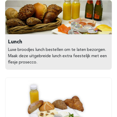
Lunch
Luxe broodjes lunch bestellen om te laten bezorgen.
Maak deze uitgebreide lunch extra feestelijk met een
flesje prosecco.