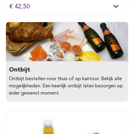
€ 42,50
Ontbijt
Ontbijt bestellen voor thuis of op kantoor. Bekijk alle
mogelijkheden. Een heerlijk ontbijt laten bezorgen op
ieder gewenst moment.