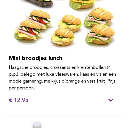
Mini broodjes lunch
Haagsche broodjes, croissants en krentenbollen (4
p.p.), belegd met luxe vleeswaren, kaas en vis en een
mooie garnering, melk/jus d’orange en vers fruit. Prijs
per persoon.
€ 12,95