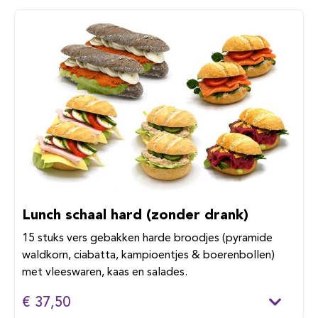
Lunch schaal hard (zonder drank)
15 stuks vers gebakken harde broodjes (pyramide
waldkorn, ciabatta, kampioentjes & boerenbollen)
met vleeswaren, kaas en salades.
€ 37,50