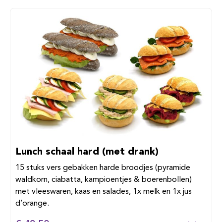
Lunch schaal hard (met drank)
15 stuks vers gebakken harde broodjes (pyramide
waldkorn, ciabatta, kampioentjes & boerenbollen)
met vleeswaren, kaas en salades, 1x melk en 1x jus
d’orange.