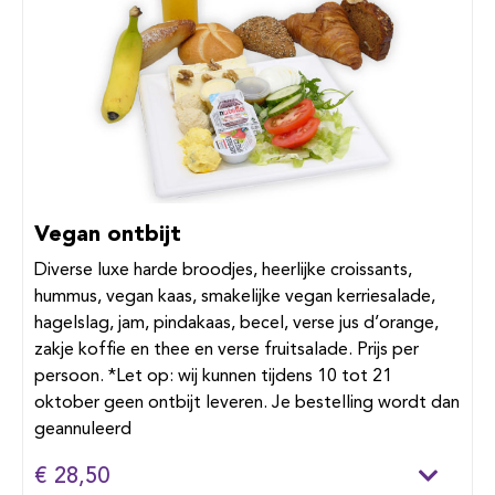
Vegan ontbijt
Diverse luxe harde broodjes, heerlijke croissants,
hummus, vegan kaas, smakelijke vegan kerriesalade,
hagelslag, jam, pindakaas, becel, verse jus d’orange,
zakje koffie en thee en verse fruitsalade. Prijs per
persoon. *Let op: wij kunnen tijdens 10 tot 21
oktober geen ontbijt leveren. Je bestelling wordt dan
geannuleerd
€ 28,50