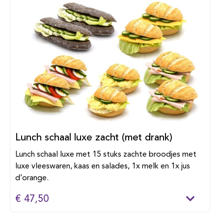
Lunch schaal luxe zacht (met drank)
Lunch schaal luxe met 15 stuks zachte broodjes met
luxe vleeswaren, kaas en salades, 1x melk en 1x jus
d’orange.
€ 47,50