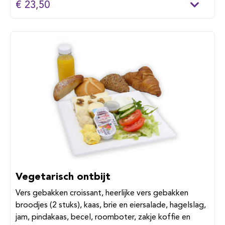
€ 23,50
Vegetarisch ontbijt
Vers gebakken croissant, heerlijke vers gebakken
broodjes (2 stuks), kaas, brie en eiersalade, hagelslag,
jam, pindakaas, becel, roomboter, zakje koffie en