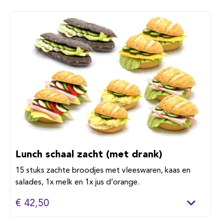
Lunch schaal zacht (met drank)
15 stuks zachte broodjes met vleeswaren, kaas en
salades, 1x melk en 1x jus d’orange.
€ 42,50