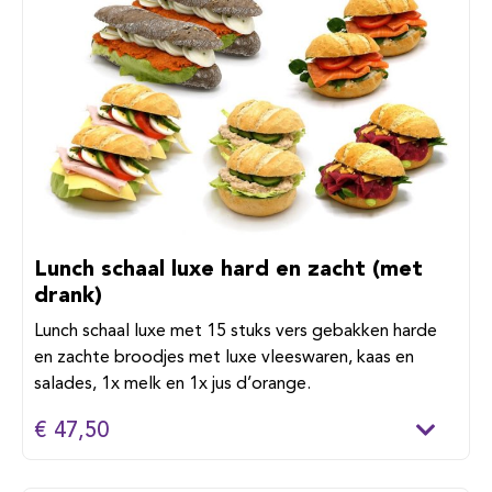
Lunch schaal luxe hard en zacht (met
drank)
Lunch schaal luxe met 15 stuks vers gebakken harde
en zachte broodjes met luxe vleeswaren, kaas en
salades, 1x melk en 1x jus d’orange.
€ 47,50