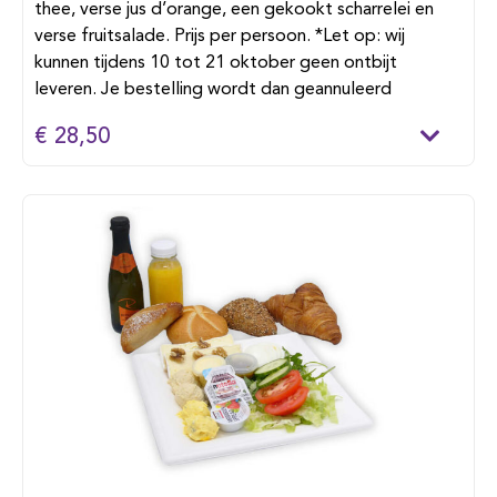
thee, verse jus d’orange, een gekookt scharrelei en
verse fruitsalade. Prijs per persoon. *Let op: wij
kunnen tijdens 10 tot 21 oktober geen ontbijt
leveren. Je bestelling wordt dan geannuleerd
€ 28,50