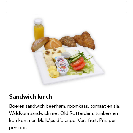
Sandwich lunch
Boeren sandwich beenham, roomkaas, tomaat en sla.
Waldkorn sandwich met Old Rotterdam, tuinkers en
komkommer. Melk/jus d’orange. Vers fruit. Prijs per
persoon.