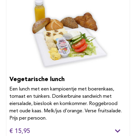
Vegetarische lunch
Een lunch met een kampioentje met boerenkaas,
tomaat en tuinkers. Donkerbruine sandwich met
eiersalade, bieslook en komkommer. Roggebrood
met oude kaas. Melk/jus d’orange. Verse fruitsalade.
Prijs per persoon.
€ 15,95