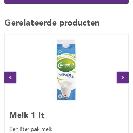
Gerelateerde producten
Melk 1 lt
Een liter pak melk