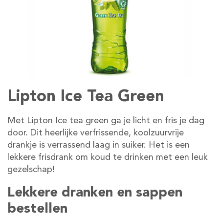
Lipton Ice Tea Green
Met Lipton Ice tea green ga je licht en fris je dag
door. Dit heerlijke verfrissende, koolzuurvrije
drankje is verrassend laag in suiker. Het is een
lekkere frisdrank om koud te drinken met een leuk
gezelschap!
Lekkere dranken en sappen
bestellen