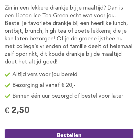
Zin in een lekkere drankje bij je maaltijd? Dan is
een Lipton Ice Tea Green echt wat voor jou.
Bestel je favoriete drankje bij een heerlijke lunch,
ontbijt, brunch, high tea of zoete lekkernij die je
kan laten bezorgen! Of je de groene ijsthee nu
met collega’s vrienden of familie deelt of helemaal
zelf opdrinkt, dit koude drankje bij de maaltijd
doet het altijd goed!
Altijd vers voor jou bereid
Bezorging al vanaf € 20,-
Binnen één uur bezorgd of bestel voor later
€ 2,50
Bestellen