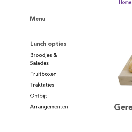
Home
Menu
Lunch opties
Broodjes &
Salades
Fruitboxen
Traktaties
Ontbijt
Gere
Arrangementen