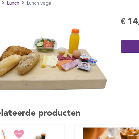
Lunch
Lunch vega
€ 14
lateerde producten