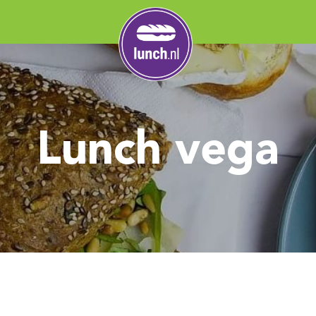
Lunch vega