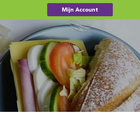
Mijn Account