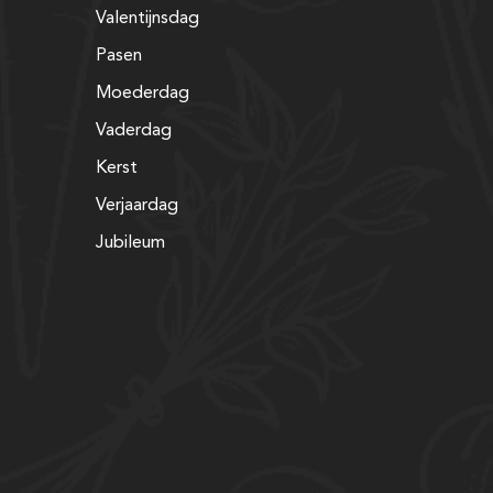
Valentijnsdag
Pasen
Moederdag
Vaderdag
Kerst
Verjaardag
Jubileum