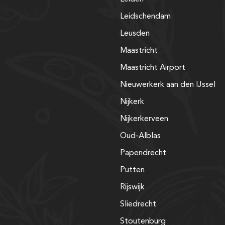
Leidschendam
Leusden
Maastricht
Maastricht Airport
Nieuwerkerk aan den IJssel
Nijkerk
Nijkerkerveen
Oud-Alblas
Papendrecht
Putten
Rijswijk
Sliedrecht
Stoutenburg