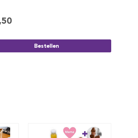
,50
Bestellen