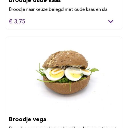
Broodje naar keuze belegd met oude kaas en sla
€ 3,75
Broodje vega