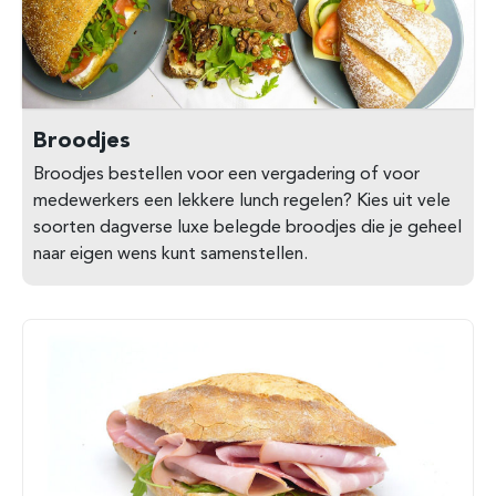
Broodjes
Broodjes bestellen voor een vergadering of voor
medewerkers een lekkere lunch regelen? Kies uit vele
soorten dagverse luxe belegde broodjes die je geheel
naar eigen wens kunt samenstellen.