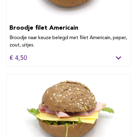
Broodje filet Americain
Broodje naar keuze belegd met filet Americain, peper,
zout, uitjes.
€ 4,50