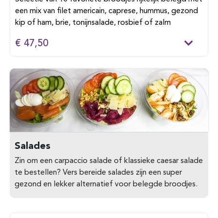
een mix van filet americain, caprese, hummus, gezond
kip of ham, brie, tonijnsalade, rosbief of zalm
€ 47,50
Salades
Zin om een carpaccio salade of klassieke caesar salade
te bestellen? Vers bereide salades zijn een super
gezond en lekker alternatief voor belegde broodjes.