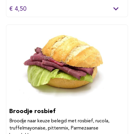
€ 4,50
Broodje rosbief
Broodje naar keuze belegd met rosbief, rucola,
truffelmayonaise, pittenmix, Parmezaanse