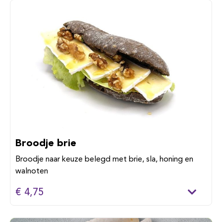
Broodje brie
Broodje naar keuze belegd met brie, sla, honing en
walnoten
€ 4,75