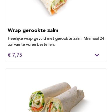
Wrap gerookte zalm
Heerlijke wrap gevuld met gerookte zalm. Minimaal 24
uur van te voren bestellen.
€ 7,75