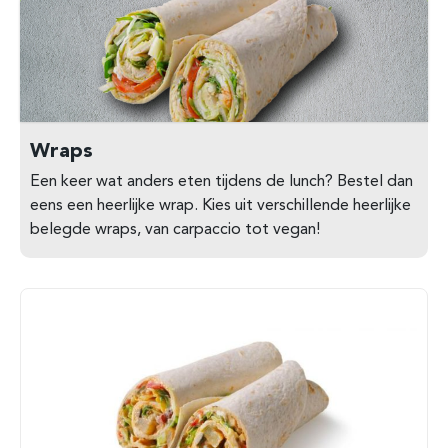
Wraps
Een keer wat anders eten tijdens de lunch? Bestel dan
eens een heerlijke wrap. Kies uit verschillende heerlijke
belegde wraps, van carpaccio tot vegan!