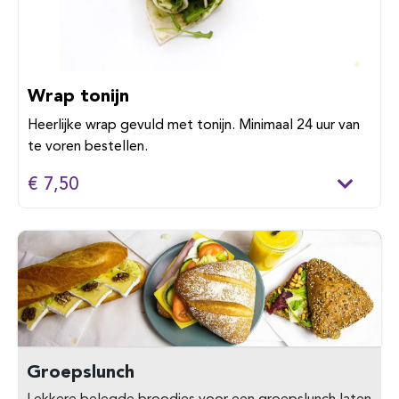
Wrap tonijn
Heerlijke wrap gevuld met tonijn. Minimaal 24 uur van
te voren bestellen.
€ 7,50
Groepslunch