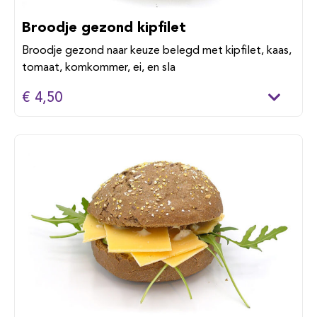
Broodje gezond kipfilet
Broodje gezond naar keuze belegd met kipfilet, kaas,
tomaat, komkommer, ei, en sla
€ 4,50