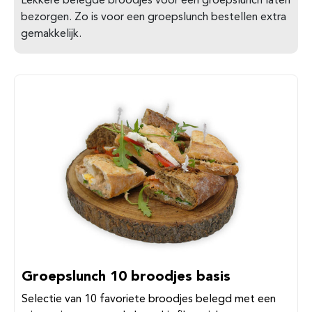
Lekkere belegde broodjes voor een groepslunch laten
bezorgen. Zo is voor een groepslunch bestellen extra
gemakkelijk.
Groepslunch 10 broodjes basis
Selectie van 10 favoriete broodjes belegd met een