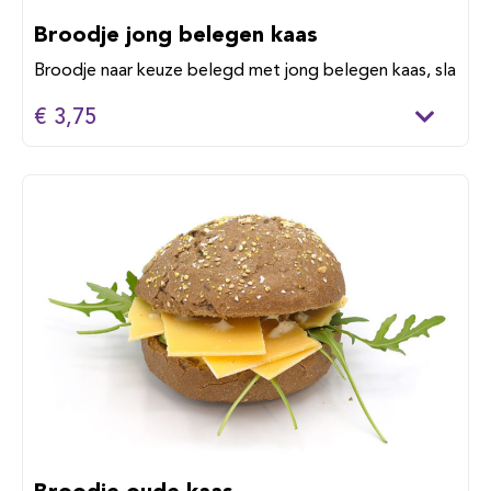
Broodje jong belegen kaas
Broodje naar keuze belegd met jong belegen kaas, sla
€ 3,75
Broodje oude kaas