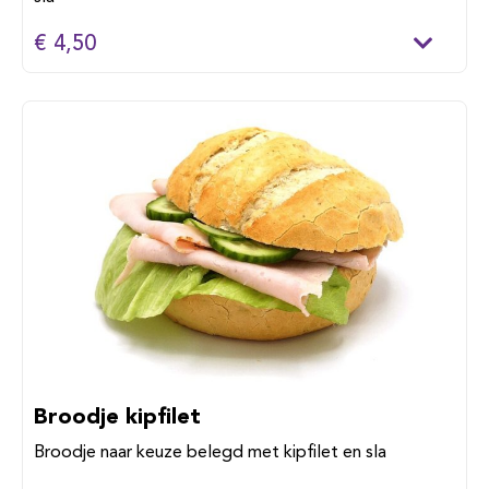
€ 4,50
Broodje kipfilet
Broodje naar keuze belegd met kipfilet en sla