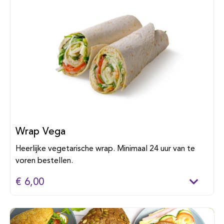
Wrap Vega
Heerlijke vegetarische wrap. Minimaal 24 uur van te
voren bestellen.
€ 6,00