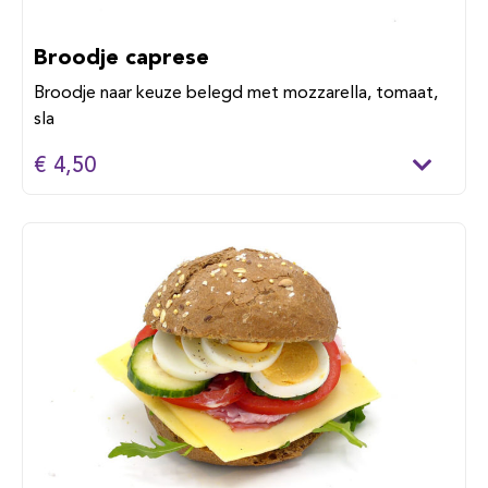
Broodje caprese
Broodje naar keuze belegd met mozzarella, tomaat,
sla
€ 4,50