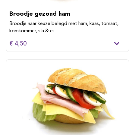
Broodje gezond ham
Broodje naar keuze belegd met ham, kaas, tomaat,
komkommer, sla & ei
€ 4,50