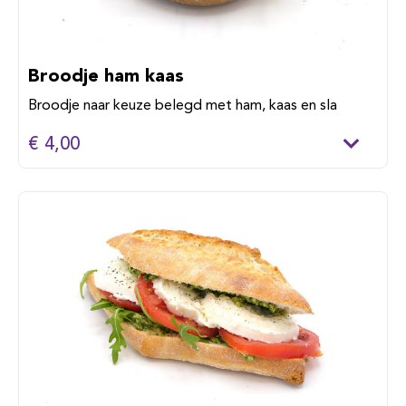
Broodje ham kaas
Broodje naar keuze belegd met ham, kaas en sla
€ 4,00