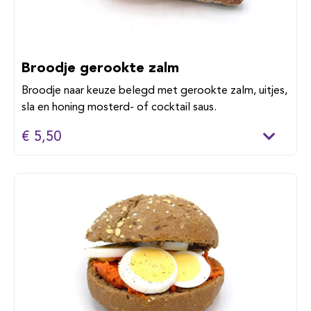
Broodje gerookte zalm
Broodje naar keuze belegd met gerookte zalm, uitjes,
sla en honing mosterd- of cocktail saus.
€ 5,50