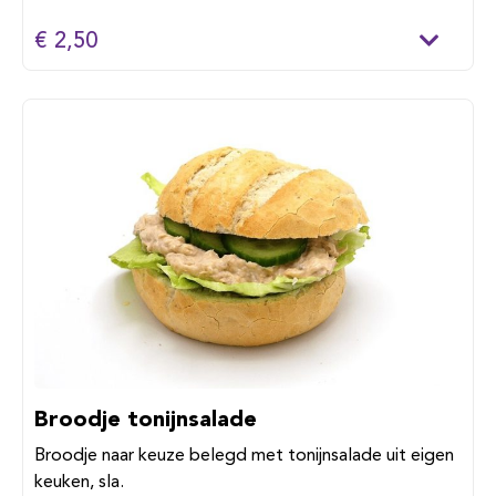
€ 2,50
Broodje tonijnsalade
Broodje naar keuze belegd met tonijnsalade uit eigen
keuken, sla.