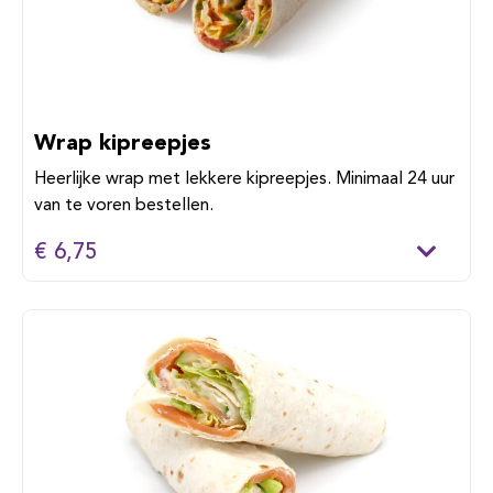
Wrap kipreepjes
Heerlijke wrap met lekkere kipreepjes. Minimaal 24 uur
van te voren bestellen.
€ 6,75