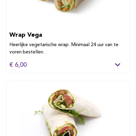
Wrap Vega
Heerlijke vegetarische wrap. Minimaal 24 uur van te
voren bestellen.
€ 6,00