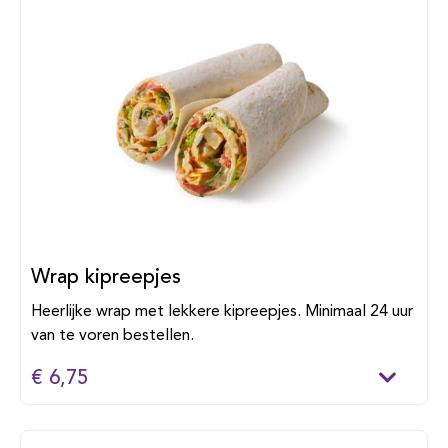
Wrap kipreepjes
Heerlijke wrap met lekkere kipreepjes. Minimaal 24 uur
van te voren bestellen.
€ 6,75