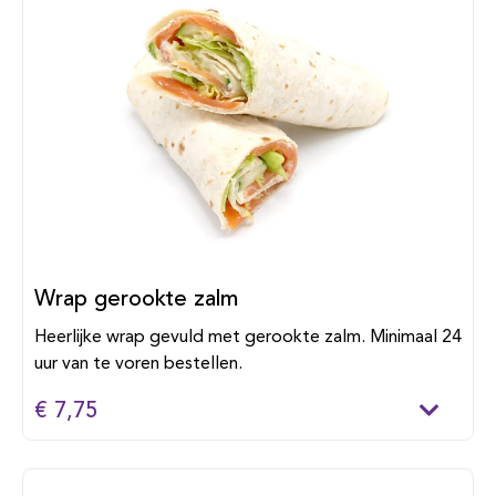
Wrap gerookte zalm
Heerlijke wrap gevuld met gerookte zalm. Minimaal 24
uur van te voren bestellen.
€ 7,75