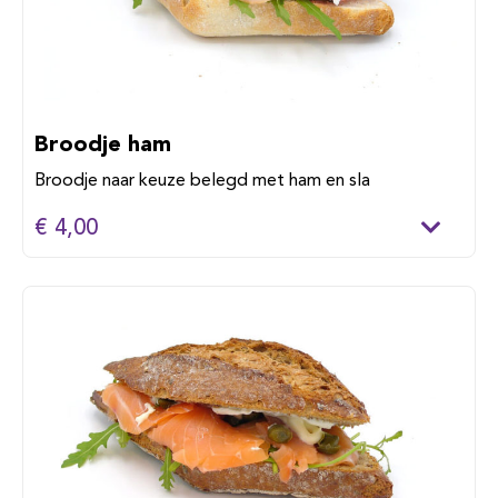
Broodje ham
Broodje naar keuze belegd met ham en sla
€ 4,00