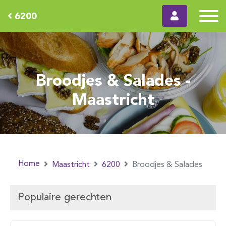
6200
Broodjes & Salades -
Maastricht
Home
Maastricht
6200
Broodjes & Salades
Populaire gerechten