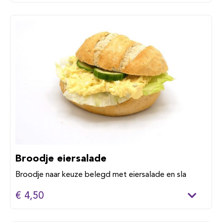
Broodje eiersalade
Broodje naar keuze belegd met eiersalade en sla
€ 4,50