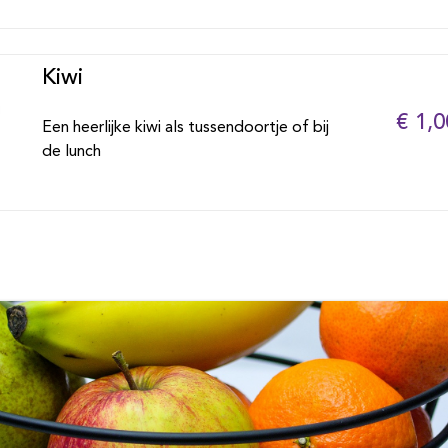
Kiwi
€ 1,0
Een heerlijke kiwi als tussendoortje of bij
de lunch