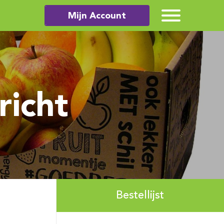
Mijn Account
richt
Bestellijst