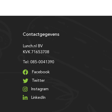
Contactgegevens
Lunch.nl BV
KVK 71653708
Tel: 085-0041390
Facebook
Twitter
Instagram
LinkedIn