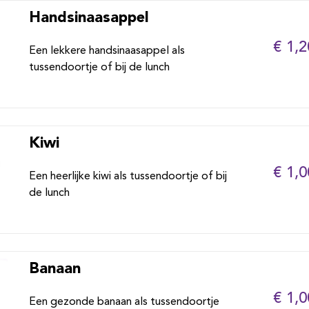
Handsinaasappel
€ 1,2
Een lekkere handsinaasappel als
tussendoortje of bij de lunch
Kiwi
€ 1,0
Een heerlijke kiwi als tussendoortje of bij
de lunch
Banaan
€ 1,0
Een gezonde banaan als tussendoortje