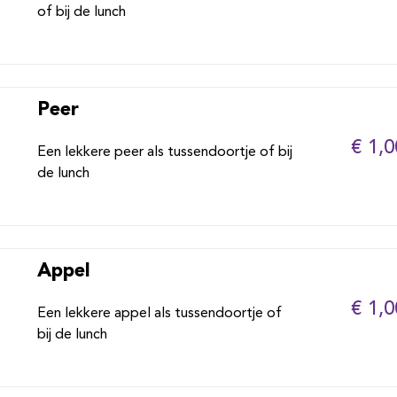
of bij de lunch
Peer
€ 1,0
Een lekkere peer als tussendoortje of bij
de lunch
Appel
€ 1,0
Een lekkere appel als tussendoortje of
bij de lunch